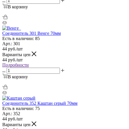
В корзину
Соединитель 301 Венге 70мм
Есть в наличии: 85
Арт.: 301
44
руб.
/шт
Варианты цен
44
руб.
/шт
Подробности
В корзину
Соединитель 352 Каштан серый 70мм
Есть в наличии: 75
Арт.: 352
44
руб.
/шт
Варианты цен