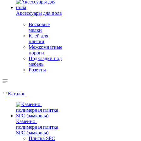
Аксессуары для пола
Восковые
мелки
Клей для
плитки
Межкомнатные
пороги
Подкладки под
мебель
Розетты
Каталог
Каменно-
полимерная плитка
SPC (замковая)
Плитка SPC