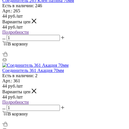
Соединитель 265 Клен патина 70мм
Есть в наличии: 246
Арт.: 265
44
руб.
/шт
Варианты цен
44
руб.
/шт
Подробности
В корзину
Соединитель 361 Акация 70мм
Есть в наличии: 2
Арт.: 361
44
руб.
/шт
Варианты цен
44
руб.
/шт
Подробности
В корзину