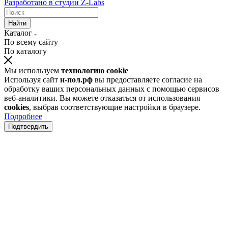
Разработано в
студии Z-Labs
Найти
Каталог
По всему сайту
По каталогу
Мы используем
технологию cookie
Используя сайт
н-пол.рф
вы предоставляете согласие на
обработку ваших персональных данных с помощью сервисов
веб-аналитики. Вы можете отказаться от использования
cookies
, выбрав соответствующие настройки в браузере.
Подробнее
Подтвердить