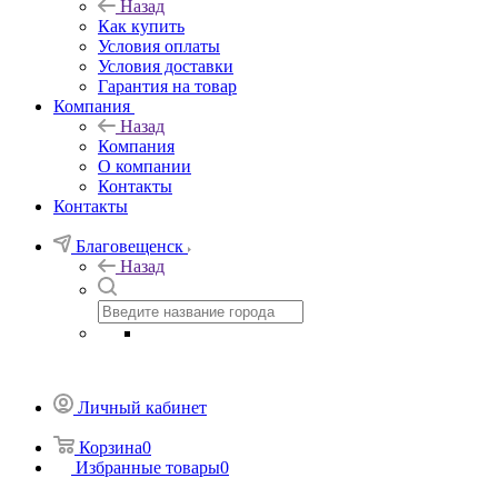
Назад
Как купить
Условия оплаты
Условия доставки
Гарантия на товар
Компания
Назад
Компания
О компании
Контакты
Контакты
Благовещенск
Назад
Личный кабинет
Корзина
0
Избранные товары
0