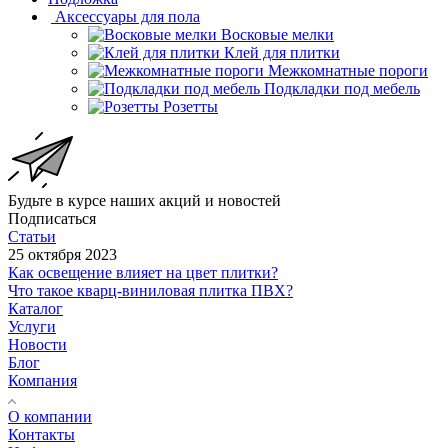
Аксессуары для пола
Восковые мелки
Клей для плитки
Межкомнатные пороги
Подкладки под мебель
Розетты
Будьте в курсе наших акций и новостей
Подписаться
Статьи
25 октября 2023
Как освещение влияет на цвет плитки?
Что такое кварц-виниловая плитка ПВХ?
Каталог
Услуги
Новости
Блог
Компания
О компании
Контакты