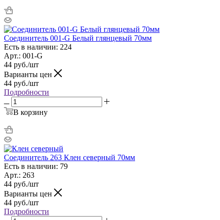
Соединитель 001-G Белый глянцевый 70мм
Есть в наличии: 224
Арт.: 001-G
44
руб.
/шт
Варианты цен
44
руб.
/шт
Подробности
В корзину
Соединитель 263 Клен северный 70мм
Есть в наличии: 79
Арт.: 263
44
руб.
/шт
Варианты цен
44
руб.
/шт
Подробности