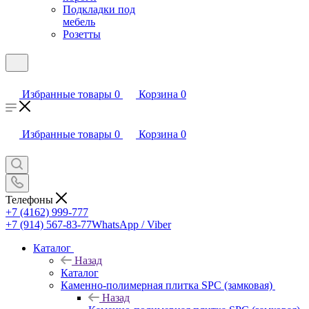
Подкладки под
мебель
Розетты
Избранные товары
0
Корзина
0
Избранные товары
0
Корзина
0
Телефоны
+7 (4162) 999-777
+7 (914) 567-83-77
WhatsApp / Viber
Каталог
Назад
Каталог
Каменно-полимерная плитка SPC (замковая)
Назад