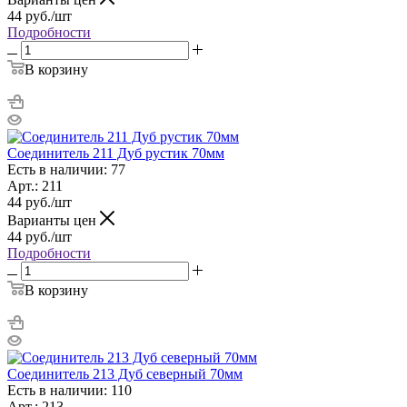
44
руб.
/шт
Подробности
В корзину
Соединитель 211 Дуб рустик 70мм
Есть в наличии: 77
Арт.: 211
44
руб.
/шт
Варианты цен
44
руб.
/шт
Подробности
В корзину
Соединитель 213 Дуб северный 70мм
Есть в наличии: 110
Арт.: 213