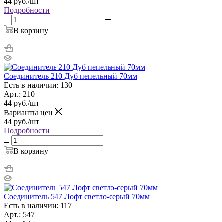
44
руб.
/шт
Подробности
В корзину
Соединитель 210 Дуб пепельный 70мм
Есть в наличии: 130
Арт.: 210
44
руб.
/шт
Варианты цен
44
руб.
/шт
Подробности
В корзину
Соединитель 547 Лофт светло-серый 70мм
Есть в наличии: 117
Арт.: 547