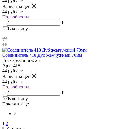
44
руб.
/шт
Варианты цен
44
руб.
/шт
Подробности
В корзину
Соединитель 418 Дуб жемчужный 70мм
Есть в наличии: 25
Арт.: 418
44
руб.
/шт
Варианты цен
44
руб.
/шт
Подробности
В корзину
Показать еще
1
2
Каталог