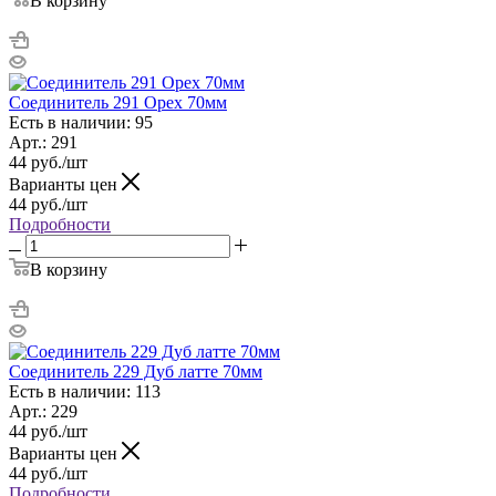
В корзину
Соединитель 291 Орех 70мм
Есть в наличии: 95
Арт.: 291
44
руб.
/шт
Варианты цен
44
руб.
/шт
Подробности
В корзину
Соединитель 229 Дуб латте 70мм
Есть в наличии: 113
Арт.: 229
44
руб.
/шт
Варианты цен
44
руб.
/шт
Подробности