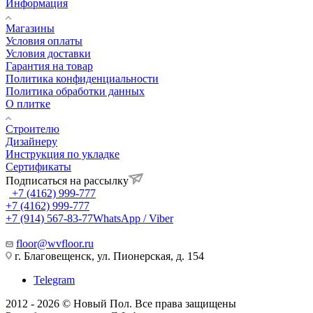
Информация
Магазины
Условия оплаты
Условия доставки
Гарантия на товар
Политика конфиденциальности
Политика обработки данных
О плитке
Строителю
Дизайнеру
Инструкция по укладке
Сертификаты
Подписаться на рассылку
+7 (4162) 999-777
+7 (4162) 999-777
+7 (914) 567-83-77
WhatsApp / Viber
floor@wvfloor.ru
г. Благовещенск, ул. Пионерская, д. 154
Telegram
2012 - 2026 © Новый Пол. Все права защищены