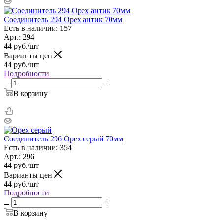
Соединитель 294 Орех антик 70мм
Есть в наличии: 157
Арт.: 294
44
руб.
/шт
Варианты цен
44
руб.
/шт
Подробности
В корзину
Соединитель 296 Орех серый 70мм
Есть в наличии: 354
Арт.: 296
44
руб.
/шт
Варианты цен
44
руб.
/шт
Подробности
В корзину