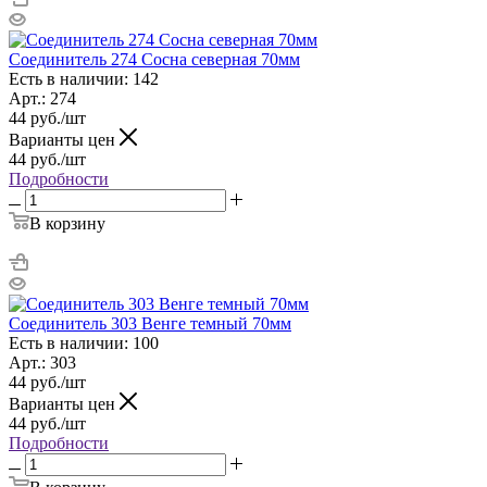
Соединитель 274 Сосна северная 70мм
Есть в наличии: 142
Арт.: 274
44
руб.
/шт
Варианты цен
44
руб.
/шт
Подробности
В корзину
Соединитель 303 Венге темный 70мм
Есть в наличии: 100
Арт.: 303
44
руб.
/шт
Варианты цен
44
руб.
/шт
Подробности