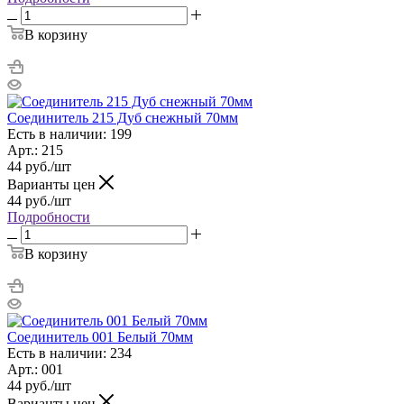
В корзину
Соединитель 215 Дуб снежный 70мм
Есть в наличии: 199
Арт.: 215
44
руб.
/шт
Варианты цен
44
руб.
/шт
Подробности
В корзину
Соединитель 001 Белый 70мм
Есть в наличии: 234
Арт.: 001
44
руб.
/шт
Варианты цен