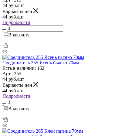
44
руб.
/шт
Варианты цен
44
руб.
/шт
Подробности
В корзину
Соединитель 255 Ясень бьянко 70мм
Есть в наличии: 162
Арт.: 255
44
руб.
/шт
Варианты цен
44
руб.
/шт
Подробности
В корзину