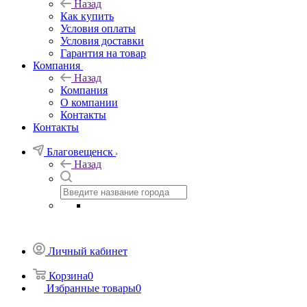
Назад
Как купить
Условия оплаты
Условия доставки
Гарантия на товар
Компания
Назад
Компания
О компании
Контакты
Контакты
Благовещенск
Назад
Личный кабинет
Корзина
0
Избранные товары
0