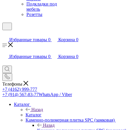
Подкладки под
мебель
Розетты
Избранные товары
0
Корзина
0
Избранные товары
0
Корзина
0
Телефоны
+7 (4162) 999-777
+7 (914) 567-83-77
WhatsApp / Viber
Каталог
Назад
Каталог
Каменно-полимерная плитка SPC (замковая)
Назад