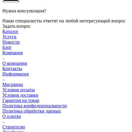
Нужна консультация?
Наши специалисты ответят на любой интересующий вопрос
Задать вопрос
Каталог
Услуги
Новости
Блог
Компания
О компании
Контакты
Информация
Магазины
Условия оплаты
Условия доставки
Гарантия на товар
Политика конфиденциальности
Политика обработки данных
О плитке
Строителю