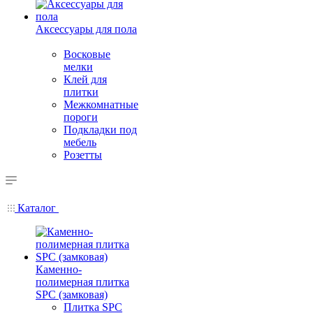
Аксессуары для пола
Восковые
мелки
Клей для
плитки
Межкомнатные
пороги
Подкладки под
мебель
Розетты
Каталог
Каменно-
полимерная плитка
SPC (замковая)
Плитка SPC