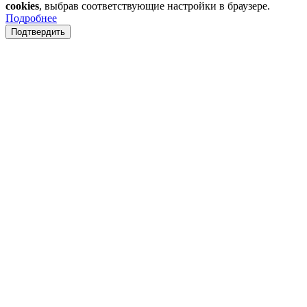
cookies
, выбрав соответствующие настройки в браузере.
Подробнее
Подтвердить