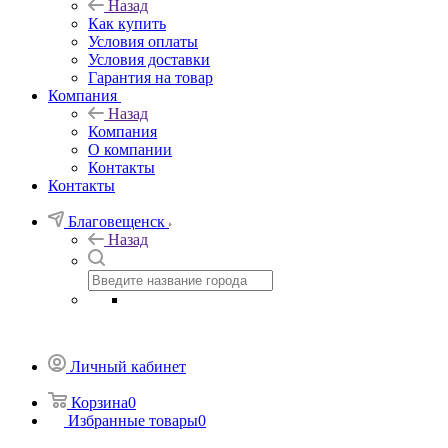
Назад
Как купить
Условия оплаты
Условия доставки
Гарантия на товар
Компания
Назад
Компания
О компании
Контакты
Контакты
Благовещенск
Назад
Личный кабинет
Корзина
0
Избранные товары
0