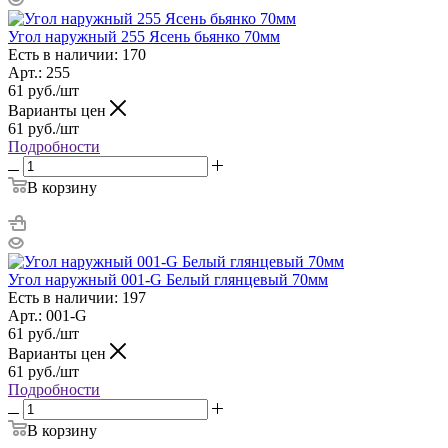
Угол наружный 255 Ясень бьянко 70мм
Есть в наличии: 170
Арт.: 255
61
руб.
/шт
Варианты цен
61
руб.
/шт
Подробности
В корзину
Угол наружный 001-G Белый глянцевый 70мм
Есть в наличии: 197
Арт.: 001-G
61
руб.
/шт
Варианты цен
61
руб.
/шт
Подробности
В корзину