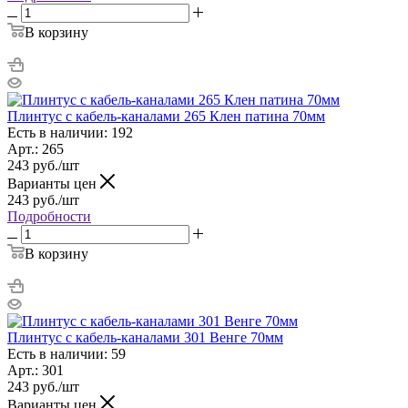
В корзину
Плинтус с кабель-каналами 265 Клен патина 70мм
Есть в наличии: 192
Арт.: 265
243
руб.
/шт
Варианты цен
243
руб.
/шт
Подробности
В корзину
Плинтус с кабель-каналами 301 Венге 70мм
Есть в наличии: 59
Арт.: 301
243
руб.
/шт
Варианты цен