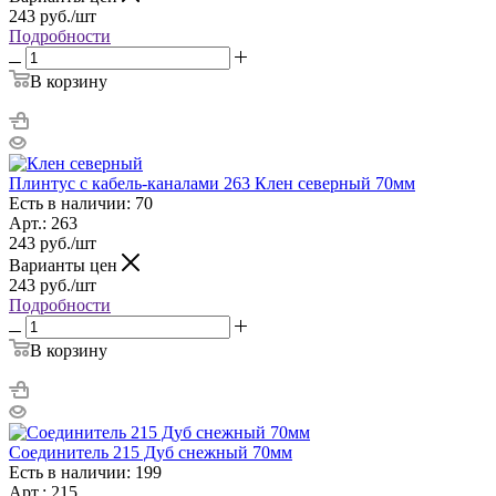
243
руб.
/шт
Подробности
В корзину
Плинтус с кабель-каналами 263 Клен северный 70мм
Есть в наличии: 70
Арт.: 263
243
руб.
/шт
Варианты цен
243
руб.
/шт
Подробности
В корзину
Соединитель 215 Дуб снежный 70мм
Есть в наличии: 199
Арт.: 215