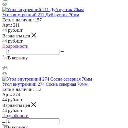
Угол внутренний 211 Дуб рустик 70мм
Есть в наличии: 157
Арт.: 211
44
руб.
/шт
Варианты цен
44
руб.
/шт
Подробности
В корзину
Угол внутренний 274 Сосна северная 70мм
Есть в наличии: 113
Арт.: 274
44
руб.
/шт
Варианты цен
44
руб.
/шт
Подробности
В корзину