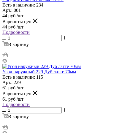
Есть в наличии: 234
Арт.: 001
44
руб.
/шт
Варианты цен
44
руб.
/шт
Подробности
В корзину
Угол наружный 229 Дуб латте 70мм
Есть в наличии: 115
Арт.: 229
61
руб.
/шт
Варианты цен
61
руб.
/шт
Подробности
В корзину