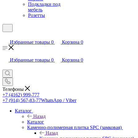
Подкладки под
мебель
Розетты
Избранные товары
0
Корзина
0
Избранные товары
0
Корзина
0
Телефоны
+7 (4162) 999-777
+7 (914) 567-83-77
WhatsApp / Viber
Каталог
Назад
Каталог
Каменно-полимерная плитка SPC (замковая)
Назад