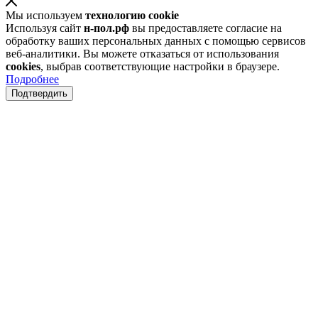
Мы используем
технологию cookie
Используя сайт
н-пол.рф
вы предоставляете согласие на
обработку ваших персональных данных с помощью сервисов
веб-аналитики. Вы можете отказаться от использования
cookies
, выбрав соответствующие настройки в браузере.
Подробнее
Подтвердить