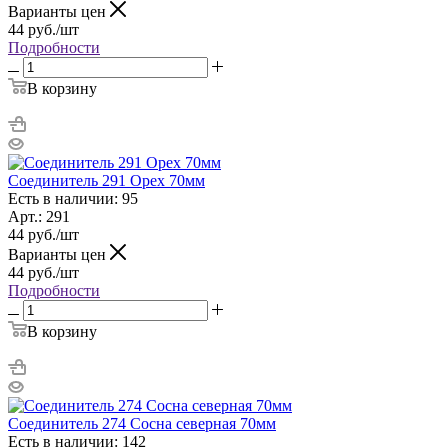
Варианты цен
44
руб.
/шт
Подробности
В корзину
Соединитель 291 Орех 70мм
Есть в наличии: 95
Арт.: 291
44
руб.
/шт
Варианты цен
44
руб.
/шт
Подробности
В корзину
Соединитель 274 Сосна северная 70мм
Есть в наличии: 142