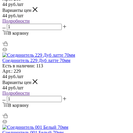
44
руб.
/шт
Варианты цен
44
руб.
/шт
Подробности
В корзину
Соединитель 229 Дуб латте 70мм
Есть в наличии: 113
Арт.: 229
44
руб.
/шт
Варианты цен
44
руб.
/шт
Подробности
В корзину
Соединитель 001 Белый 70мм