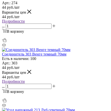
Арт.: 274
44
руб.
/шт
Варианты цен
44
руб.
/шт
Подробности
В корзину
Соединитель 303 Венге темный 70мм
Есть в наличии: 100
Арт.: 303
44
руб.
/шт
Варианты цен
44
руб.
/шт
Подробности
В корзину