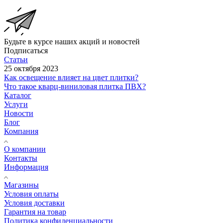
Будьте в курсе наших акций и новостей
Подписаться
Статьи
25 октября 2023
Как освещение влияет на цвет плитки?
Что такое кварц-виниловая плитка ПВХ?
Каталог
Услуги
Новости
Блог
Компания
О компании
Контакты
Информация
Магазины
Условия оплаты
Условия доставки
Гарантия на товар
Политика конфиденциальности