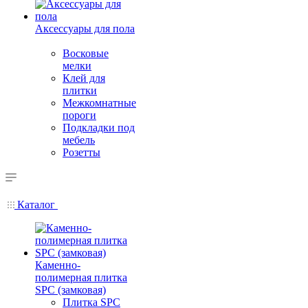
Аксессуары для пола
Восковые
мелки
Клей для
плитки
Межкомнатные
пороги
Подкладки под
мебель
Розетты
Каталог
Каменно-
полимерная плитка
SPC (замковая)
Плитка SPC