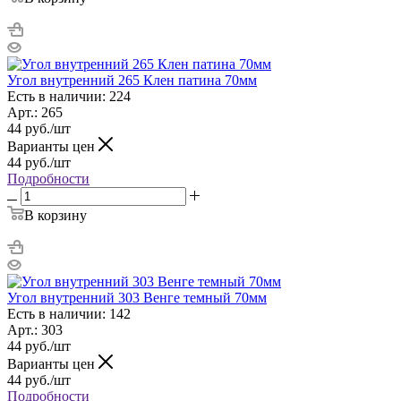
Угол внутренний 265 Клен патина 70мм
Есть в наличии: 224
Арт.: 265
44
руб.
/шт
Варианты цен
44
руб.
/шт
Подробности
В корзину
Угол внутренний 303 Венге темный 70мм
Есть в наличии: 142
Арт.: 303
44
руб.
/шт
Варианты цен
44
руб.
/шт
Подробности