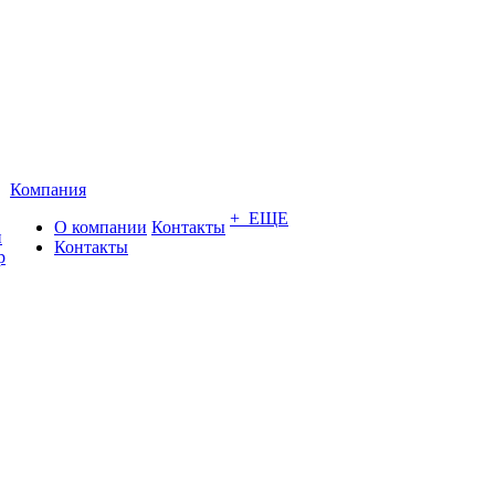
Компания
+ ЕЩЕ
О компании
Контакты
и
Контакты
р