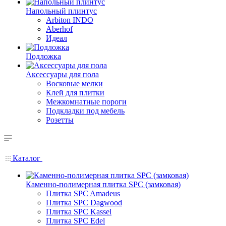
Напольный плинтус
Arbiton INDO
Aberhof
Идеал
Подложка
Аксессуары для пола
Восковые мелки
Клей для плитки
Межкомнатные пороги
Подкладки под мебель
Розетты
Каталог
Каменно-полимерная плитка SPC (замковая)
Плитка SPC Amadeus
Плитка SPC Dagwood
Плитка SPC Kassel
Плитка SPC Edel