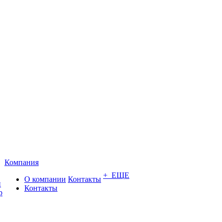
Компания
+ ЕЩЕ
О компании
Контакты
и
Контакты
р