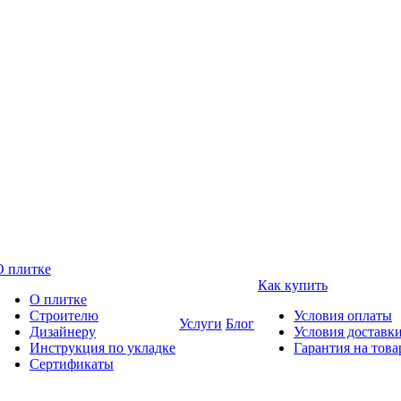
О плитке
Как купить
О плитке
Строителю
Условия оплаты
Услуги
Блог
Дизайнеру
Условия доставк
Инструкция по укладке
Гарантия на това
Сертификаты