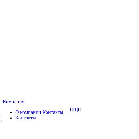
Компания
+ ЕЩЕ
О компании
Контакты
и
Контакты
р