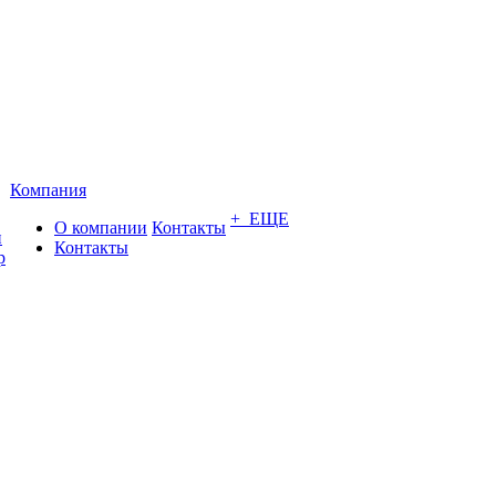
Компания
+ ЕЩЕ
О компании
Контакты
и
Контакты
р