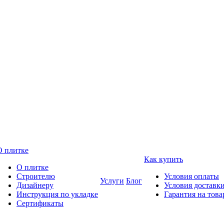
О плитке
Как купить
О плитке
Строителю
Условия оплаты
Услуги
Блог
Дизайнеру
Условия доставк
Инструкция по укладке
Гарантия на това
Сертификаты