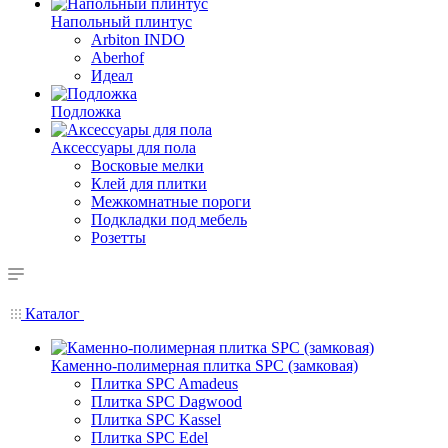
Напольный плинтус
Arbiton INDO
Aberhof
Идеал
Подложка
Аксессуары для пола
Восковые мелки
Клей для плитки
Межкомнатные пороги
Подкладки под мебель
Розетты
Каталог
Каменно-полимерная плитка SPC (замковая)
Плитка SPC Amadeus
Плитка SPC Dagwood
Плитка SPC Kassel
Плитка SPC Edel