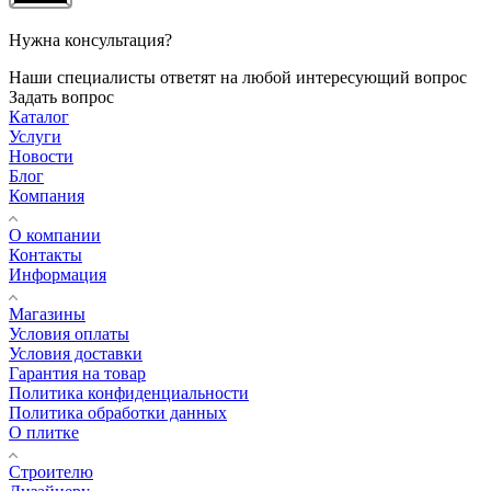
Нужна консультация?
Наши специалисты ответят на любой интересующий вопрос
Задать вопрос
Каталог
Услуги
Новости
Блог
Компания
О компании
Контакты
Информация
Магазины
Условия оплаты
Условия доставки
Гарантия на товар
Политика конфиденциальности
Политика обработки данных
О плитке
Строителю