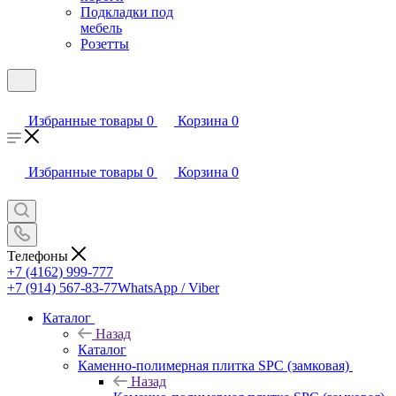
Подкладки под
мебель
Розетты
Избранные товары
0
Корзина
0
Избранные товары
0
Корзина
0
Телефоны
+7 (4162) 999-777
+7 (914) 567-83-77
WhatsApp / Viber
Каталог
Назад
Каталог
Каменно-полимерная плитка SPC (замковая)
Назад