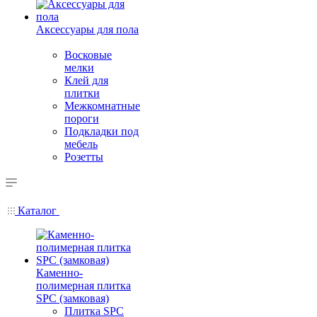
Аксессуары для пола
Восковые
мелки
Клей для
плитки
Межкомнатные
пороги
Подкладки под
мебель
Розетты
Каталог
Каменно-
полимерная плитка
SPC (замковая)
Плитка SPC