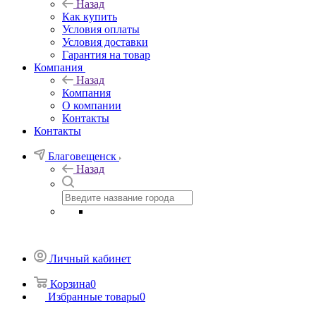
Назад
Как купить
Условия оплаты
Условия доставки
Гарантия на товар
Компания
Назад
Компания
О компании
Контакты
Контакты
Благовещенск
Назад
Личный кабинет
Корзина
0
Избранные товары
0