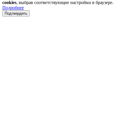
cookies
, выбрав соответствующие настройки в браузере.
Подробнее
Подтвердить