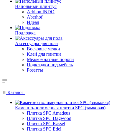
Напольный плинтус
Arbiton INDO
Aberhof
Идеал
Подложка
Аксессуары для пола
Восковые мелки
Клей для плитки
Межкомнатные пороги
Подкладки под мебель
Розетты
Каталог
Каменно-полимерная плитка SPC (замковая)
Плитка SPC Amadeus
Плитка SPC Dagwood
Плитка SPC Kassel
Плитка SPC Edel