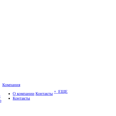
Компания
+ ЕЩЕ
О компании
Контакты
и
Контакты
р