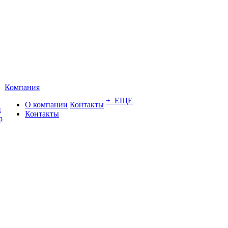
Компания
+ ЕЩЕ
О компании
Контакты
и
Контакты
р