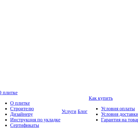
О плитке
Как купить
О плитке
Строителю
Условия оплаты
Услуги
Блог
Дизайнеру
Условия доставк
Инструкция по укладке
Гарантия на това
Сертификаты