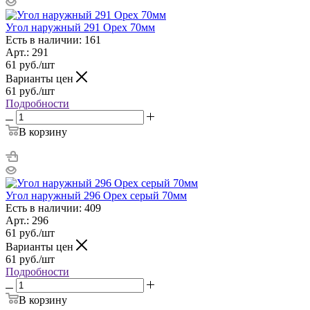
Угол наружный 291 Орех 70мм
Есть в наличии: 161
Арт.: 291
61
руб.
/шт
Варианты цен
61
руб.
/шт
Подробности
В корзину
Угол наружный 296 Орех серый 70мм
Есть в наличии: 409
Арт.: 296
61
руб.
/шт
Варианты цен
61
руб.
/шт
Подробности
В корзину