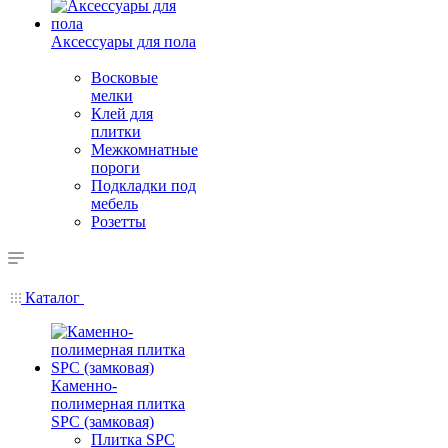
Аксессуары для пола
Восковые
мелки
Клей для
плитки
Межкомнатные
пороги
Подкладки под
мебель
Розетты
Каталог
Каменно-
полимерная плитка
SPC (замковая)
Плитка SPC