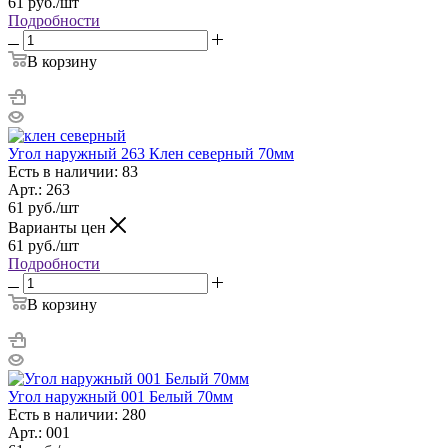
61
руб.
/шт
Подробности
В корзину
Угол наружный 263 Клен северный 70мм
Есть в наличии: 83
Арт.: 263
61
руб.
/шт
Варианты цен
61
руб.
/шт
Подробности
В корзину
Угол наружный 001 Белый 70мм
Есть в наличии: 280
Арт.: 001