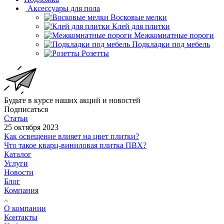
Аксессуары для пола
Восковые мелки
Клей для плитки
Межкомнатные пороги
Подкладки под мебель
Розетты
Будьте в курсе наших акций и новостей
Подписаться
Статьи
25 октября 2023
Как освещение влияет на цвет плитки?
Что такое кварц-виниловая плитка ПВХ?
Каталог
Услуги
Новости
Блог
Компания
О компании
Контакты