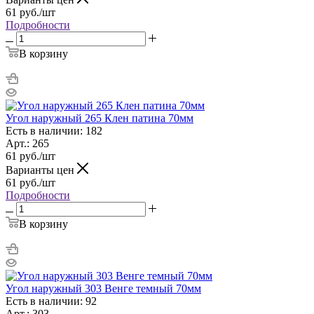
61
руб.
/шт
Подробности
В корзину
Угол наружный 265 Клен патина 70мм
Есть в наличии: 182
Арт.: 265
61
руб.
/шт
Варианты цен
61
руб.
/шт
Подробности
В корзину
Угол наружный 303 Венге темный 70мм
Есть в наличии: 92
Арт.: 303