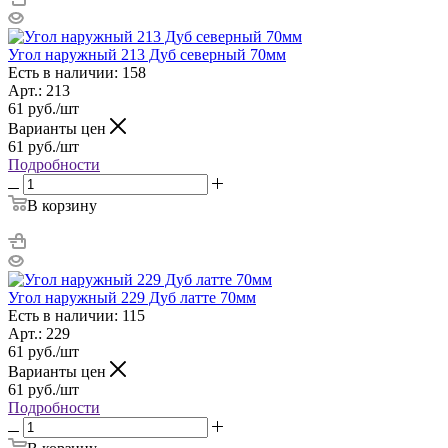
Угол наружный 213 Дуб северный 70мм
Есть в наличии: 158
Арт.: 213
61
руб.
/шт
Варианты цен
61
руб.
/шт
Подробности
В корзину
Угол наружный 229 Дуб латте 70мм
Есть в наличии: 115
Арт.: 229
61
руб.
/шт
Варианты цен
61
руб.
/шт
Подробности