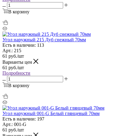
В корзину
Угол наружный 215 Дуб снежный 70мм
Есть в наличии: 113
Арт.: 215
61
руб.
/шт
Варианты цен
61
руб.
/шт
Подробности
В корзину
Угол наружный 001-G Белый глянцевый 70мм
Есть в наличии: 197
Арт.: 001-G
61
руб.
/шт
Варианты цен