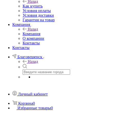
Назад
Как купить
Условия оплаты
Условия доставки
Гарантия на товар
Компания
Назад
Компания
О компании
Контакты
Контакты
Благовещенск
Назад
Личный кабинет
Корзина
0
Избранные товары
0