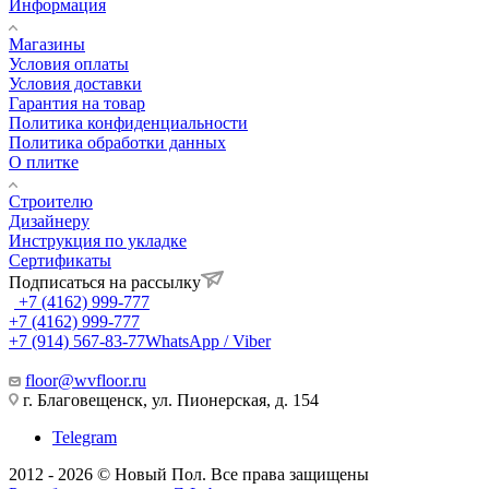
Информация
Магазины
Условия оплаты
Условия доставки
Гарантия на товар
Политика конфиденциальности
Политика обработки данных
О плитке
Строителю
Дизайнеру
Инструкция по укладке
Сертификаты
Подписаться на рассылку
+7 (4162) 999-777
+7 (4162) 999-777
+7 (914) 567-83-77
WhatsApp / Viber
floor@wvfloor.ru
г. Благовещенск, ул. Пионерская, д. 154
Telegram
2012 - 2026 © Новый Пол. Все права защищены