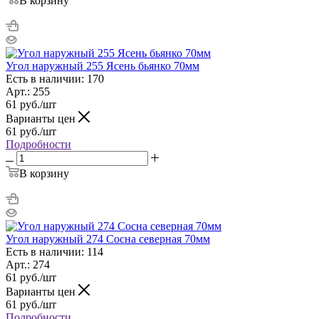
В корзину
Угол наружный 255 Ясень бьянко 70мм
Есть в наличии: 170
Арт.: 255
61
руб.
/шт
Варианты цен
61
руб.
/шт
Подробности
В корзину
Угол наружный 274 Сосна северная 70мм
Есть в наличии: 114
Арт.: 274
61
руб.
/шт
Варианты цен
61
руб.
/шт
Подробности