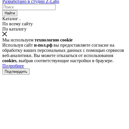
Разработано в
студии Z-Labs
Найти
Каталог
По всему сайту
По каталогу
Мы используем
технологию cookie
Используя сайт
н-пол.рф
вы предоставляете согласие на
обработку ваших персональных данных с помощью сервисов
веб-аналитики. Вы можете отказаться от использования
cookies
, выбрав соответствующие настройки в браузере.
Подробнее
Подтвердить