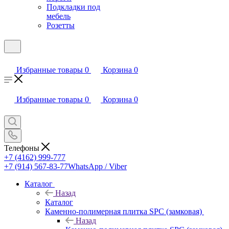
Подкладки под
мебель
Розетты
Избранные товары
0
Корзина
0
Избранные товары
0
Корзина
0
Телефоны
+7 (4162) 999-777
+7 (914) 567-83-77
WhatsApp / Viber
Каталог
Назад
Каталог
Каменно-полимерная плитка SPC (замковая)
Назад