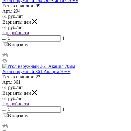
Угол наружный 294 Орех антик 70мм
Есть в наличии: 99
Арт.: 294
61
руб.
/шт
Варианты цен
61
руб.
/шт
Подробности
В корзину
Угол наружный 361 Акация 70мм
Есть в наличии: 23
Арт.: 361
61
руб.
/шт
Варианты цен
61
руб.
/шт
Подробности
В корзину