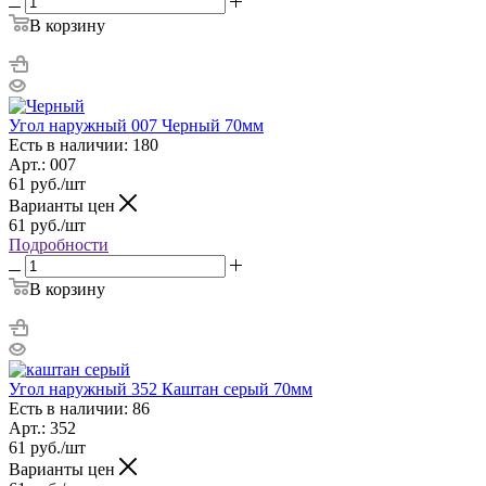
В корзину
Угол наружный 007 Черный 70мм
Есть в наличии: 180
Арт.: 007
61
руб.
/шт
Варианты цен
61
руб.
/шт
Подробности
В корзину
Угол наружный 352 Каштан серый 70мм
Есть в наличии: 86
Арт.: 352
61
руб.
/шт
Варианты цен