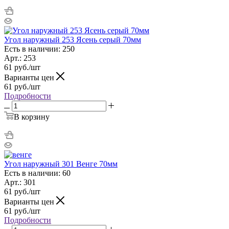
Угол наружный 253 Ясень серый 70мм
Есть в наличии: 250
Арт.: 253
61
руб.
/шт
Варианты цен
61
руб.
/шт
Подробности
В корзину
Угол наружный 301 Венге 70мм
Есть в наличии: 60
Арт.: 301
61
руб.
/шт
Варианты цен
61
руб.
/шт
Подробности