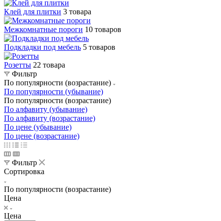
Клей для плитки
3 товара
Межкомнатные пороги
10 товаров
Подкладки под мебель
5 товаров
Розетты
22 товара
Фильтр
По популярности (возрастание)
По популярности (убывание)
По популярности (возрастание)
По алфавиту (убывание)
По алфавиту (возрастание)
По цене (убывание)
По цене (возрастание)
Фильтр
Сортировка
По популярности (возрастание)
Цена
Цена