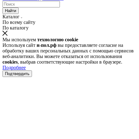
Найти
Каталог
По всему сайту
По каталогу
Мы используем
технологию cookie
Используя сайт
н-пол.рф
вы предоставляете согласие на
обработку ваших персональных данных с помощью сервисов
веб-аналитики. Вы можете отказаться от использования
cookies
, выбрав соответствующие настройки в браузере.
Подробнее
Подтвердить