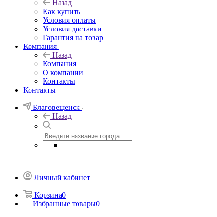
Назад
Как купить
Условия оплаты
Условия доставки
Гарантия на товар
Компания
Назад
Компания
О компании
Контакты
Контакты
Благовещенск
Назад
Личный кабинет
Корзина
0
Избранные товары
0