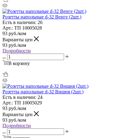
Розетты напольные d-32 Венге (2шт.)
Есть в наличии: 26
Арт.: ТП 10005028
93
руб.
/ком
Варианты цен
93
руб.
/ком
Подробности
В корзину
Розетты напольные d-32 Вишня (2шт.)
Есть в наличии: 24
Арт.: ТП 10005029
93
руб.
/ком
Варианты цен
93
руб.
/ком
Подробности