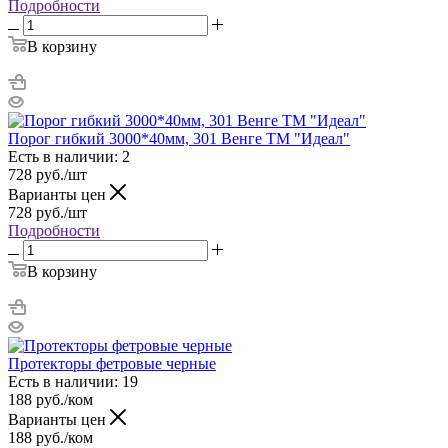
Подробности
В корзину
Порог гибкий 3000*40мм, 301 Венге ТМ "Идеал"
Есть в наличии: 2
728
руб.
/шт
Варианты цен
728
руб.
/шт
Подробности
В корзину
Протекторы фетровые черные
Есть в наличии: 19
188
руб.
/ком
Варианты цен
188
руб.
/ком