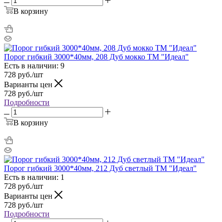
В корзину
Порог гибкий 3000*40мм, 208 Дуб мокко ТМ "Идеал"
Есть в наличии: 9
728
руб.
/шт
Варианты цен
728
руб.
/шт
Подробности
В корзину
Порог гибкий 3000*40мм, 212 Дуб светлый ТМ "Идеал"
Есть в наличии: 1
728
руб.
/шт
Варианты цен
728
руб.
/шт
Подробности