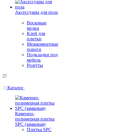
Аксессуары для пола
Восковые
мелки
Клей для
плитки
Межкомнатные
пороги
Подкладки под
мебель
Розетты
Каталог
Каменно-
полимерная плитка
SPC (замковая)
Плитка SPC