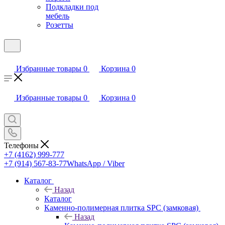
Подкладки под
мебель
Розетты
Избранные товары
0
Корзина
0
Избранные товары
0
Корзина
0
Телефоны
+7 (4162) 999-777
+7 (914) 567-83-77
WhatsApp / Viber
Каталог
Назад
Каталог
Каменно-полимерная плитка SPC (замковая)
Назад