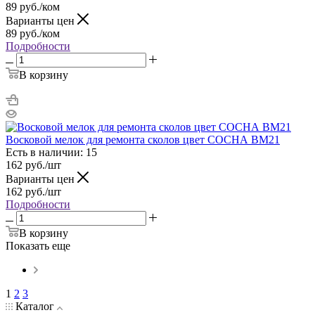
89
руб.
/ком
Варианты цен
89
руб.
/ком
Подробности
В корзину
Восковой мелок для ремонта сколов цвет СОСНА BM21
Есть в наличии: 15
162
руб.
/шт
Варианты цен
162
руб.
/шт
Подробности
В корзину
Показать еще
1
2
3
Каталог