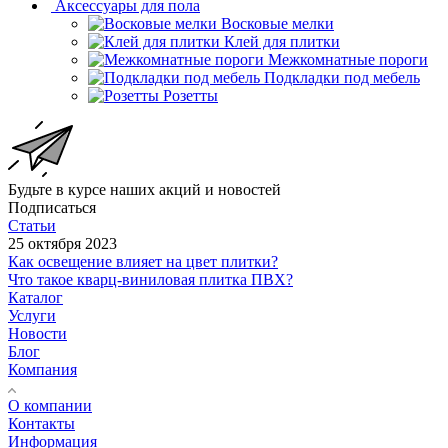
Аксессуары для пола
Восковые мелки
Клей для плитки
Межкомнатные пороги
Подкладки под мебель
Розетты
Будьте в курсе наших акций и новостей
Подписаться
Статьи
25 октября 2023
Как освещение влияет на цвет плитки?
Что такое кварц-виниловая плитка ПВХ?
Каталог
Услуги
Новости
Блог
Компания
О компании
Контакты
Информация