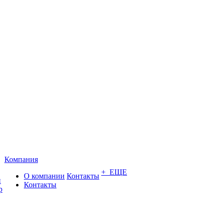
Компания
+ ЕЩЕ
О компании
Контакты
и
Контакты
р