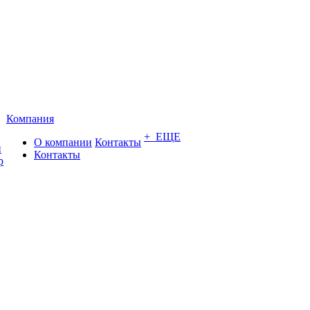
Компания
+ ЕЩЕ
О компании
Контакты
и
Контакты
р