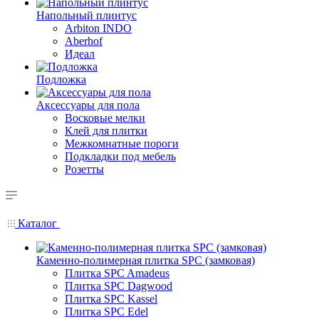
Напольный плинтус
Arbiton INDO
Aberhof
Идеал
Подложка
Аксессуары для пола
Восковые мелки
Клей для плитки
Межкомнатные пороги
Подкладки под мебель
Розетты
Каталог
Каменно-полимерная плитка SPC (замковая)
Плитка SPC Amadeus
Плитка SPC Dagwood
Плитка SPC Kassel
Плитка SPC Edel