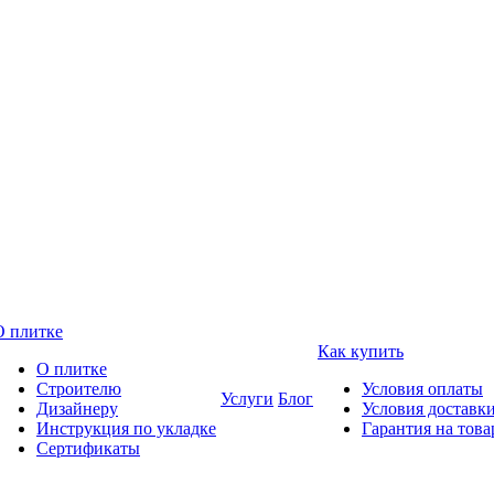
О плитке
Как купить
О плитке
Строителю
Условия оплаты
Услуги
Блог
Дизайнеру
Условия доставк
Инструкция по укладке
Гарантия на това
Сертификаты