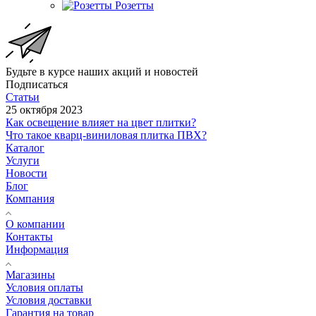
Розетты
Будьте в курсе наших акций и новостей
Подписаться
Статьи
25 октября 2023
Как освещение влияет на цвет плитки?
Что такое кварц-виниловая плитка ПВХ?
Каталог
Услуги
Новости
Блог
Компания
О компании
Контакты
Информация
Магазины
Условия оплаты
Условия доставки
Гарантия на товар