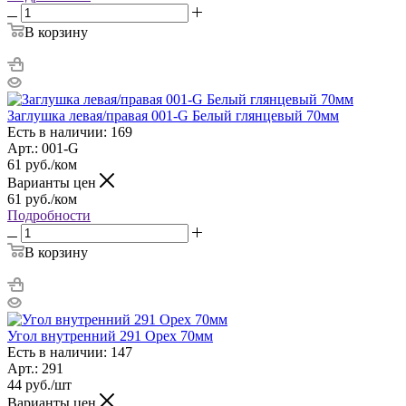
В корзину
Заглушка левая/правая 001-G Белый глянцевый 70мм
Есть в наличии: 169
Арт.: 001-G
61
руб.
/ком
Варианты цен
61
руб.
/ком
Подробности
В корзину
Угол внутренний 291 Орех 70мм
Есть в наличии: 147
Арт.: 291
44
руб.
/шт
Варианты цен