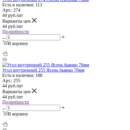
Есть в наличии: 113
Арт.: 274
44
руб.
/шт
Варианты цен
44
руб.
/шт
Подробности
В корзину
Угол внутренний 255 Ясень бьянко 70мм
Есть в наличии: 188
Арт.: 255
44
руб.
/шт
Варианты цен
44
руб.
/шт
Подробности
В корзину