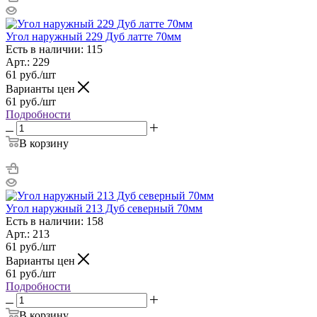
Угол наружный 229 Дуб латте 70мм
Есть в наличии: 115
Арт.: 229
61
руб.
/шт
Варианты цен
61
руб.
/шт
Подробности
В корзину
Угол наружный 213 Дуб северный 70мм
Есть в наличии: 158
Арт.: 213
61
руб.
/шт
Варианты цен
61
руб.
/шт
Подробности
В корзину