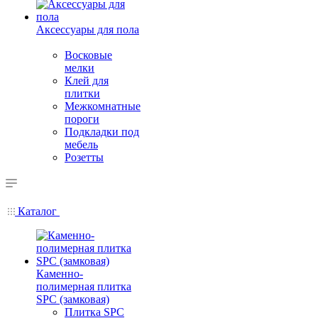
Аксессуары для пола
Восковые
мелки
Клей для
плитки
Межкомнатные
пороги
Подкладки под
мебель
Розетты
Каталог
Каменно-
полимерная плитка
SPC (замковая)
Плитка SPC