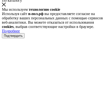
По каталогу
Мы используем
технологию cookie
Используя сайт
н-пол.рф
вы предоставляете согласие на
обработку ваших персональных данных с помощью сервисов
веб-аналитики. Вы можете отказаться от использования
cookies
, выбрав соответствующие настройки в браузере.
Подробнее
Подтвердить