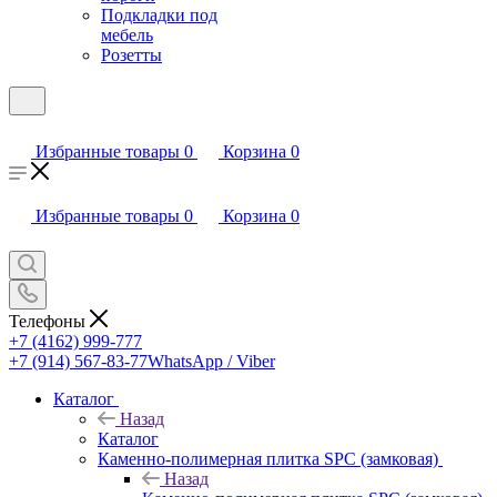
Подкладки под
мебель
Розетты
Избранные товары
0
Корзина
0
Избранные товары
0
Корзина
0
Телефоны
+7 (4162) 999-777
+7 (914) 567-83-77
WhatsApp / Viber
Каталог
Назад
Каталог
Каменно-полимерная плитка SPC (замковая)
Назад