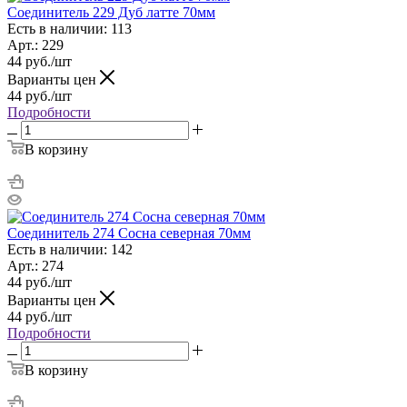
Соединитель 229 Дуб латте 70мм
Есть в наличии: 113
Арт.: 229
44
руб.
/шт
Варианты цен
44
руб.
/шт
Подробности
В корзину
Соединитель 274 Сосна северная 70мм
Есть в наличии: 142
Арт.: 274
44
руб.
/шт
Варианты цен
44
руб.
/шт
Подробности
В корзину