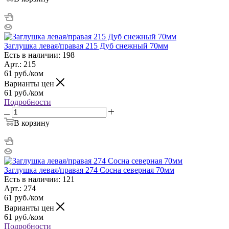
Заглушка левая/правая 215 Дуб снежный 70мм
Есть в наличии: 198
Арт.: 215
61
руб.
/ком
Варианты цен
61
руб.
/ком
Подробности
В корзину
Заглушка левая/правая 274 Сосна северная 70мм
Есть в наличии: 121
Арт.: 274
61
руб.
/ком
Варианты цен
61
руб.
/ком
Подробности