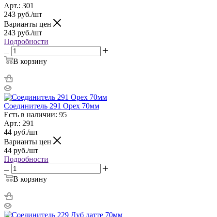
Арт.: 301
243
руб.
/шт
Варианты цен
243
руб.
/шт
Подробности
В корзину
Соединитель 291 Орех 70мм
Есть в наличии: 95
Арт.: 291
44
руб.
/шт
Варианты цен
44
руб.
/шт
Подробности
В корзину