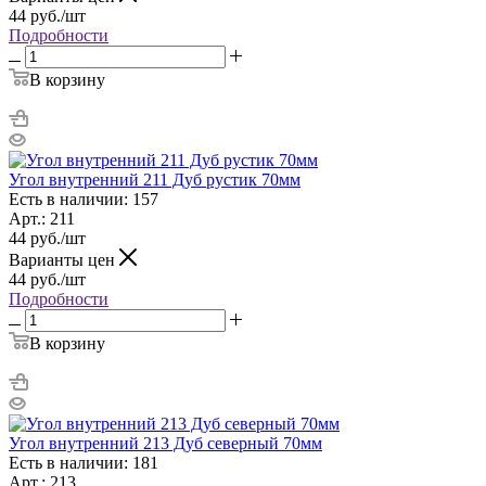
44
руб.
/шт
Подробности
В корзину
Угол внутренний 211 Дуб рустик 70мм
Есть в наличии: 157
Арт.: 211
44
руб.
/шт
Варианты цен
44
руб.
/шт
Подробности
В корзину
Угол внутренний 213 Дуб северный 70мм
Есть в наличии: 181
Арт.: 213