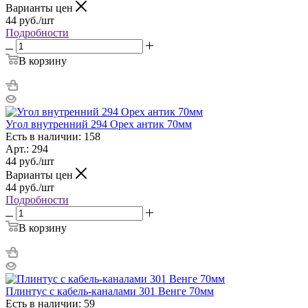
Варианты цен
44
руб.
/шт
Подробности
В корзину
Угол внутренний 294 Орех антик 70мм
Есть в наличии: 158
Арт.: 294
44
руб.
/шт
Варианты цен
44
руб.
/шт
Подробности
В корзину
Плинтус с кабель-каналами 301 Венге 70мм
Есть в наличии: 59