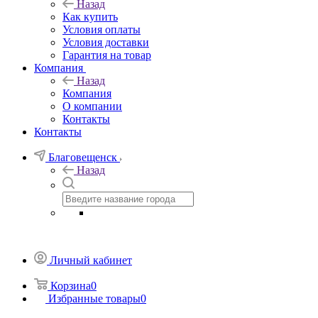
Назад
Как купить
Условия оплаты
Условия доставки
Гарантия на товар
Компания
Назад
Компания
О компании
Контакты
Контакты
Благовещенск
Назад
Личный кабинет
Корзина
0
Избранные товары
0