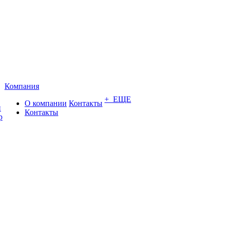
Компания
+ ЕЩЕ
О компании
Контакты
и
Контакты
р