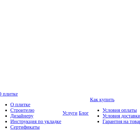
О плитке
Как купить
О плитке
Строителю
Условия оплаты
Услуги
Блог
Дизайнеру
Условия доставк
Инструкция по укладке
Гарантия на това
Сертификаты