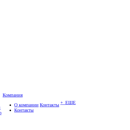
Компания
+ ЕЩЕ
О компании
Контакты
и
Контакты
р