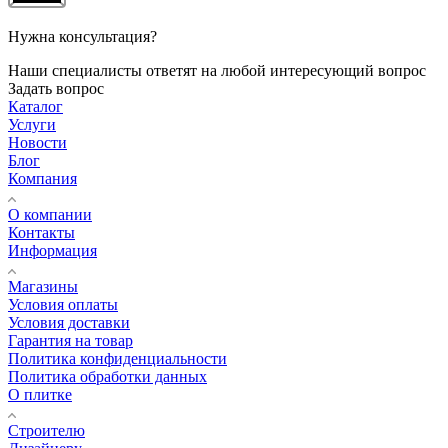
Нужна консультация?
Наши специалисты ответят на любой интересующий вопрос
Задать вопрос
Каталог
Услуги
Новости
Блог
Компания
О компании
Контакты
Информация
Магазины
Условия оплаты
Условия доставки
Гарантия на товар
Политика конфиденциальности
Политика обработки данных
О плитке
Строителю