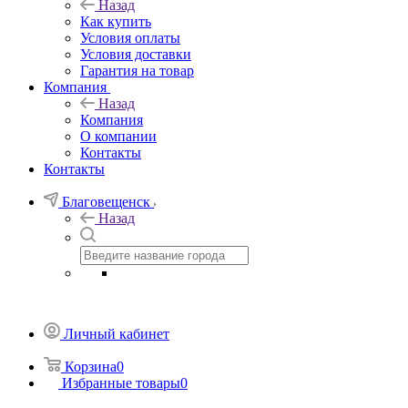
Назад
Как купить
Условия оплаты
Условия доставки
Гарантия на товар
Компания
Назад
Компания
О компании
Контакты
Контакты
Благовещенск
Назад
Личный кабинет
Корзина
0
Избранные товары
0