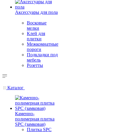
Аксессуары для пола
Восковые
мелки
Клей для
плитки
Межкомнатные
пороги
Подкладки под
мебель
Розетты
Каталог
Каменно-
полимерная плитка
SPC (замковая)
Плитка SPC