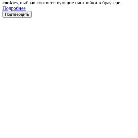
cookies
, выбрав соответствующие настройки в браузере.
Подробнее
Подтвердить