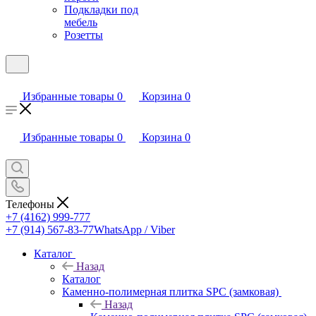
Подкладки под
мебель
Розетты
Избранные товары
0
Корзина
0
Избранные товары
0
Корзина
0
Телефоны
+7 (4162) 999-777
+7 (914) 567-83-77
WhatsApp / Viber
Каталог
Назад
Каталог
Каменно-полимерная плитка SPC (замковая)
Назад