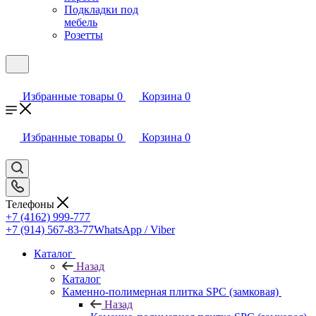
Подкладки под
мебель
Розетты
Избранные товары
0
Корзина
0
Избранные товары
0
Корзина
0
Телефоны
+7 (4162) 999-777
+7 (914) 567-83-77
WhatsApp / Viber
Каталог
Назад
Каталог
Каменно-полимерная плитка SPC (замковая)
Назад