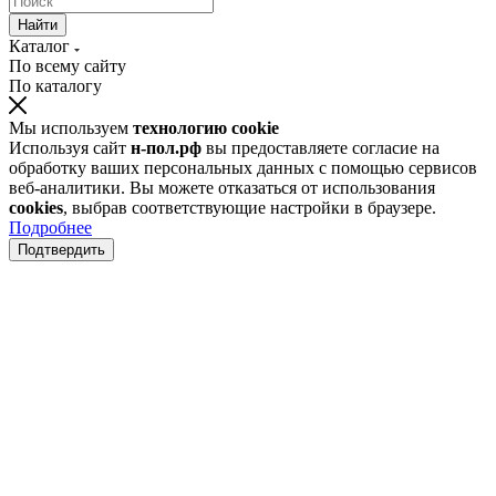
Найти
Каталог
По всему сайту
По каталогу
Мы используем
технологию cookie
Используя сайт
н-пол.рф
вы предоставляете согласие на
обработку ваших персональных данных с помощью сервисов
веб-аналитики. Вы можете отказаться от использования
cookies
, выбрав соответствующие настройки в браузере.
Подробнее
Подтвердить