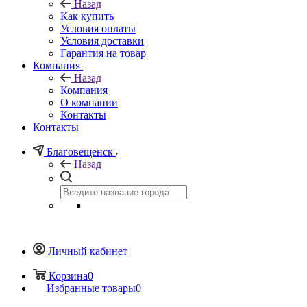
Назад
Как купить
Условия оплаты
Условия доставки
Гарантия на товар
Компания
Назад
Компания
О компании
Контакты
Контакты
Благовещенск
Назад
Личный кабинет
Корзина
0
Избранные товары
0