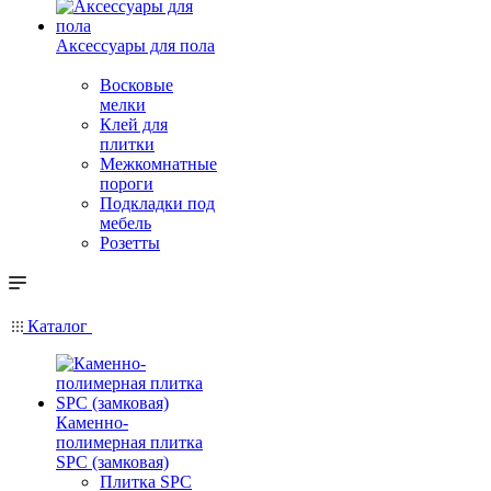
Аксессуары для пола
Восковые
мелки
Клей для
плитки
Межкомнатные
пороги
Подкладки под
мебель
Розетты
Каталог
Каменно-
полимерная плитка
SPC (замковая)
Плитка SPC