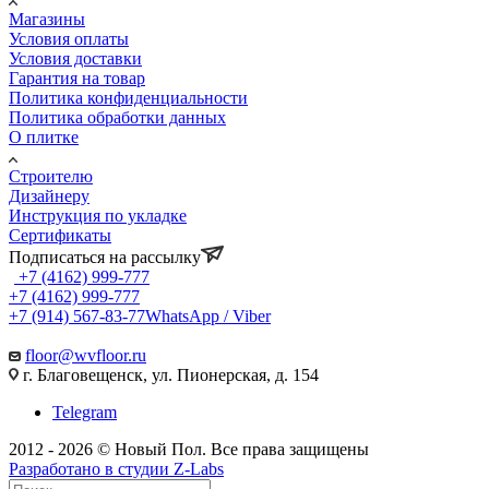
Магазины
Условия оплаты
Условия доставки
Гарантия на товар
Политика конфиденциальности
Политика обработки данных
О плитке
Строителю
Дизайнеру
Инструкция по укладке
Сертификаты
Подписаться на рассылку
+7 (4162) 999-777
+7 (4162) 999-777
+7 (914) 567-83-77
WhatsApp / Viber
floor@wvfloor.ru
г. Благовещенск, ул. Пионерская, д. 154
Telegram
2012 - 2026 © Новый Пол. Все права защищены
Разработано в
студии Z-Labs