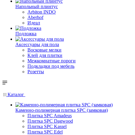
Напольный плинтус
Arbiton INDO
Aberhof
Идеал
Подложка
Аксессуары для пола
Восковые мелки
Клей для плитки
Межкомнатные пороги
Подкладки под мебель
Розетты
Каталог
Каменно-полимерная плитка SPC (замковая)
Плитка SPC Amadeus
Плитка SPC Dagwood
Плитка SPC Kassel
Плитка SPC Edel