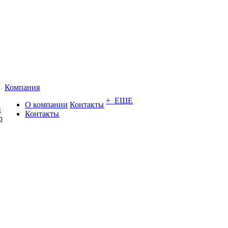
Компания
+ ЕЩЕ
О компании
Контакты
и
Контакты
р