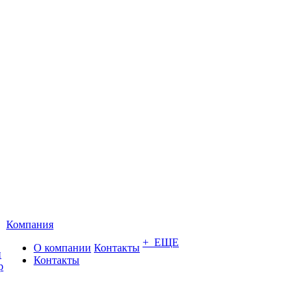
Компания
+ ЕЩЕ
О компании
Контакты
и
Контакты
р