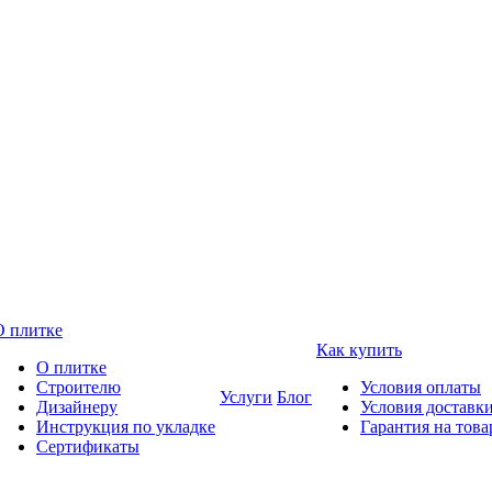
О плитке
Как купить
О плитке
Строителю
Условия оплаты
Услуги
Блог
Дизайнеру
Условия доставк
Инструкция по укладке
Гарантия на това
Сертификаты