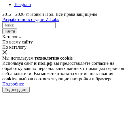
Telegram
2012 - 2026 © Новый Пол. Все права защищены
Разработано в
студии Z-Labs
Найти
Каталог
По всему сайту
По каталогу
Мы используем
технологию cookie
Используя сайт
н-пол.рф
вы предоставляете согласие на
обработку ваших персональных данных с помощью сервисов
веб-аналитики. Вы можете отказаться от использования
cookies
, выбрав соответствующие настройки в браузере.
Подробнее
Подтвердить