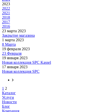
2023
2022
2021
2018
2017
2016
23 марта 2023
Закрытие магазина
1 марта 2023
8 Марта
19 февраля 2023
23 Февраля
19 января 2023
Новая коллекция SPC Kassel
17 января 2023
Новая коллекция SPC
1
2
Каталог
Услуги
Новости
Блог
Компания