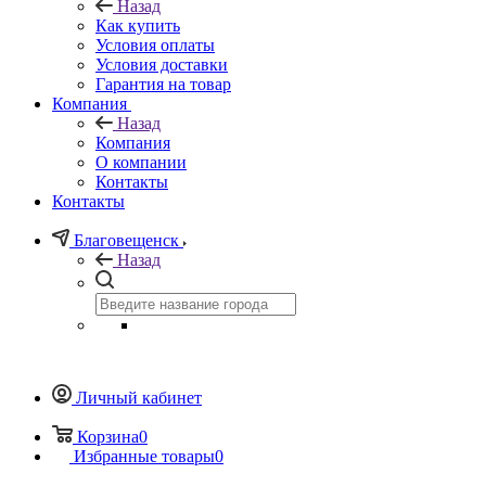
Назад
Как купить
Условия оплаты
Условия доставки
Гарантия на товар
Компания
Назад
Компания
О компании
Контакты
Контакты
Благовещенск
Назад
Личный кабинет
Корзина
0
Избранные товары
0