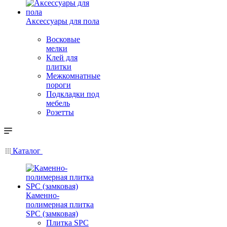
Аксессуары для пола
Восковые
мелки
Клей для
плитки
Межкомнатные
пороги
Подкладки под
мебель
Розетты
Каталог
Каменно-
полимерная плитка
SPC (замковая)
Плитка SPC