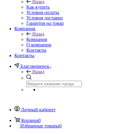
Назад
Как купить
Условия оплаты
Условия доставки
Гарантия на товар
Компания
Назад
Компания
О компании
Контакты
Контакты
Благовещенск
Назад
Личный кабинет
Корзина
0
Избранные товары
0