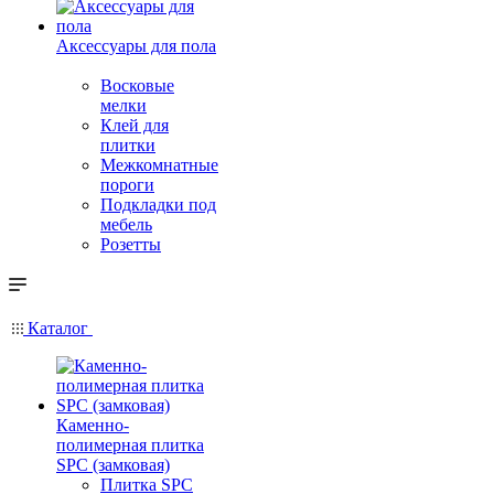
Аксессуары для пола
Восковые
мелки
Клей для
плитки
Межкомнатные
пороги
Подкладки под
мебель
Розетты
Каталог
Каменно-
полимерная плитка
SPC (замковая)
Плитка SPC