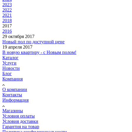
2023
2022
2021
2018
2017
2016
29 октября 2017
Новый пол по доступной цене
19 апреля 2017
В новую квартиру - с Новым полом!
Каталог
Услуги
Новости
Блог
Компания
О компании
Контакты
Информация
Магазины
Условия оплаты
Условия доставки
Гарантия на товар
Политика конфиденциальности