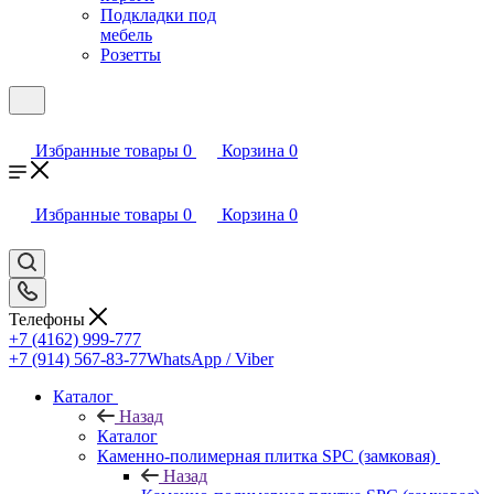
Подкладки под
мебель
Розетты
Избранные товары
0
Корзина
0
Избранные товары
0
Корзина
0
Телефоны
+7 (4162) 999-777
+7 (914) 567-83-77
WhatsApp / Viber
Каталог
Назад
Каталог
Каменно-полимерная плитка SPC (замковая)
Назад