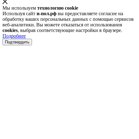
Мы используем
технологию cookie
Используя сайт
н-пол.рф
вы предоставляете согласие на
обработку ваших персональных данных с помощью сервисов
веб-аналитики. Вы можете отказаться от использования
cookies
, выбрав соответствующие настройки в браузере.
Подробнее
Подтвердить