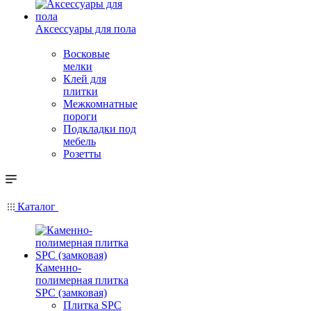
Аксессуары для пола
Восковые
мелки
Клей для
плитки
Межкомнатные
пороги
Подкладки под
мебель
Розетты
Каталог
Каменно-
полимерная плитка
SPC (замковая)
Плитка SPC