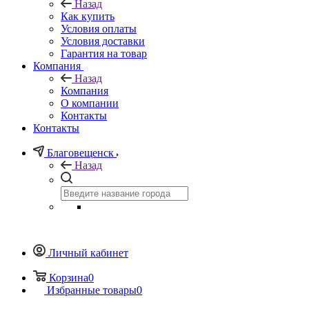
Назад
Как купить
Условия оплаты
Условия доставки
Гарантия на товар
Компания
Назад
Компания
О компании
Контакты
Контакты
Благовещенск
Назад
Личный кабинет
Корзина
0
Избранные товары
0