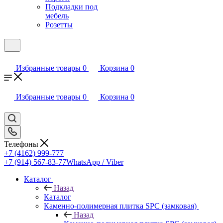
Подкладки под
мебель
Розетты
Избранные товары
0
Корзина
0
Избранные товары
0
Корзина
0
Телефоны
+7 (4162) 999-777
+7 (914) 567-83-77
WhatsApp / Viber
Каталог
Назад
Каталог
Каменно-полимерная плитка SPC (замковая)
Назад