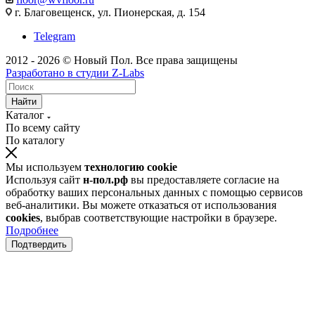
г. Благовещенск, ул. Пионерская, д. 154
Telegram
2012 - 2026 © Новый Пол. Все права защищены
Разработано в
студии Z-Labs
Найти
Каталог
По всему сайту
По каталогу
Мы используем
технологию cookie
Используя сайт
н-пол.рф
вы предоставляете согласие на
обработку ваших персональных данных с помощью сервисов
веб-аналитики. Вы можете отказаться от использования
cookies
, выбрав соответствующие настройки в браузере.
Подробнее
Подтвердить