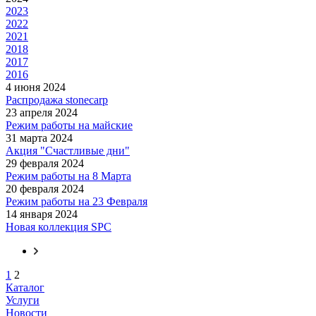
2023
2022
2021
2018
2017
2016
4 июня 2024
Распродажа stonecarp
23 апреля 2024
Режим работы на майские
31 марта 2024
Акция "Счастливые дни"
29 февраля 2024
Режим работы на 8 Марта
20 февраля 2024
Режим работы на 23 Февраля
14 января 2024
Новая коллекция SPC
1
2
Каталог
Услуги
Новости