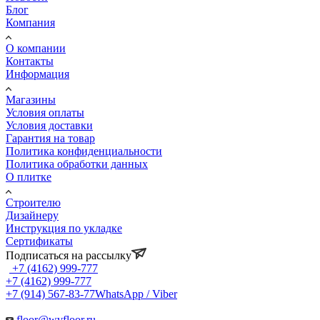
Блог
Компания
О компании
Контакты
Информация
Магазины
Условия оплаты
Условия доставки
Гарантия на товар
Политика конфиденциальности
Политика обработки данных
О плитке
Строителю
Дизайнеру
Инструкция по укладке
Сертификаты
Подписаться на рассылку
+7 (4162) 999-777
+7 (4162) 999-777
+7 (914) 567-83-77
WhatsApp / Viber
floor@wvfloor.ru