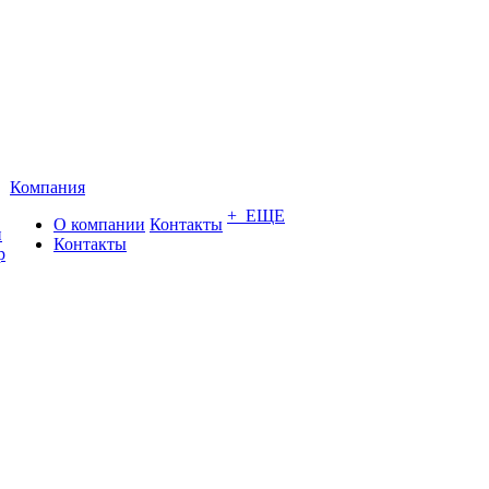
Компания
+ ЕЩЕ
О компании
Контакты
и
Контакты
р