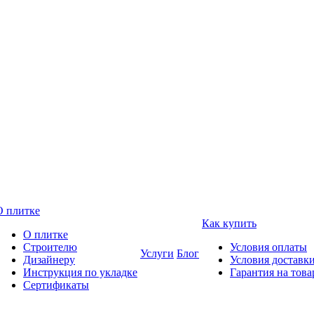
О плитке
Как купить
О плитке
Строителю
Условия оплаты
Услуги
Блог
Дизайнеру
Условия доставк
Инструкция по укладке
Гарантия на това
Сертификаты