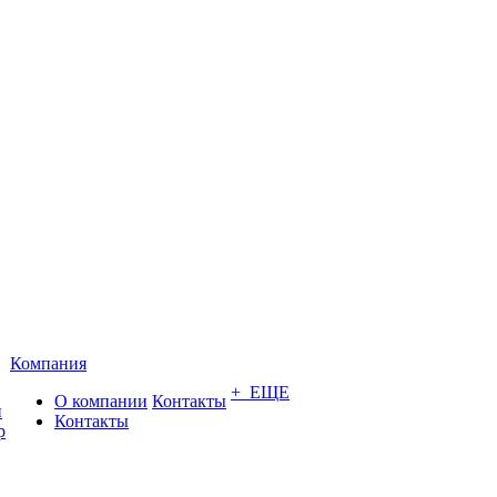
Компания
+ ЕЩЕ
О компании
Контакты
и
Контакты
р