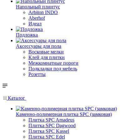
Напольный плинтус
Arbiton INDO
Aberhof
Идеал
Подложка
Аксессуары для пола
Восковые мелки
Клей для плитки
Межкомнатные пороги
Подкладки под мебель
Розетты
Каталог
Каменно-полимерная плитка SPC (замковая)
Плитка SPC Amadeus
Плитка SPC Dagwood
Плитка SPC Kassel
Плитка SPC Edel