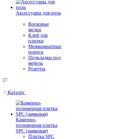
Аксессуары для пола
Восковые
мелки
Клей для
плитки
Межкомнатные
пороги
Подкладки под
мебель
Розетты
Каталог
Каменно-
полимерная плитка
SPC (замковая)
Плитка SPC