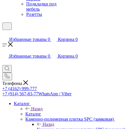
Подкладки под
мебель
Розетты
Избранные товары
0
Корзина
0
Избранные товары
0
Корзина
0
Телефоны
+7 (4162) 999-777
+7 (914) 567-83-77
WhatsApp / Viber
Каталог
Назад
Каталог
Каменно-полимерная плитка SPC (замковая)
Назад