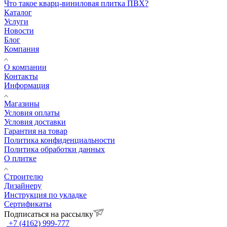
Что такое кварц-виниловая плитка ПВХ?
Каталог
Услуги
Новости
Блог
Компания
О компании
Контакты
Информация
Магазины
Условия оплаты
Условия доставки
Гарантия на товар
Политика конфиденциальности
Политика обработки данных
О плитке
Строителю
Дизайнеру
Инструкция по укладке
Сертификаты
Подписаться на рассылку
+7 (4162) 999-777