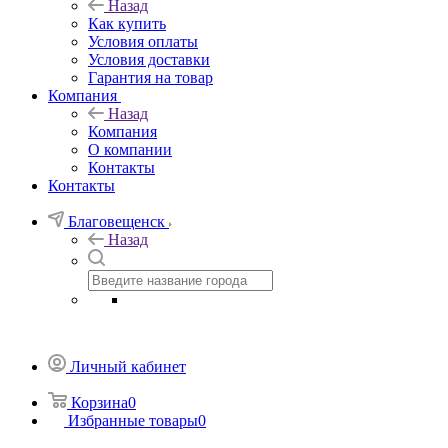
Назад
Как купить
Условия оплаты
Условия доставки
Гарантия на товар
Компания
Назад
Компания
О компании
Контакты
Контакты
Благовещенск
Назад
Личный кабинет
Корзина
0
Избранные товары
0