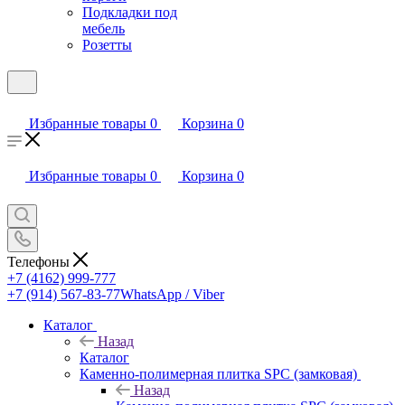
Подкладки под
мебель
Розетты
Избранные товары
0
Корзина
0
Избранные товары
0
Корзина
0
Телефоны
+7 (4162) 999-777
+7 (914) 567-83-77
WhatsApp / Viber
Каталог
Назад
Каталог
Каменно-полимерная плитка SPC (замковая)
Назад