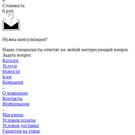
0
Стоимость
0
руб.
Нужна консультация?
Наши специалисты ответят на любой интересующий вопрос
Задать вопрос
Каталог
Услуги
Новости
Блог
Компания
О компании
Контакты
Информация
Магазины
Условия оплаты
Условия доставки
Гарантия на товар