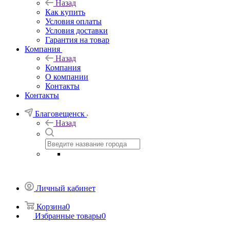
Назад
Как купить
Условия оплаты
Условия доставки
Гарантия на товар
Компания
Назад
Компания
О компании
Контакты
Контакты
Благовещенск
Назад
Личный кабинет
Корзина
0
Избранные товары
0