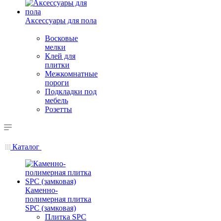
Аксессуары для пола
Восковые
мелки
Клей для
плитки
Межкомнатные
пороги
Подкладки под
мебель
Розетты
Каталог
Каменно-
полимерная плитка
SPC (замковая)
Плитка SPC