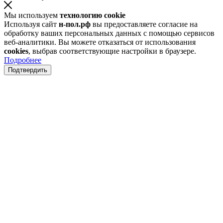
Мы используем
технологию cookie
Используя сайт
н-пол.рф
вы предоставляете согласие на
обработку ваших персональных данных с помощью сервисов
веб-аналитики. Вы можете отказаться от использования
cookies
, выбрав соответствующие настройки в браузере.
Подробнее
Подтвердить