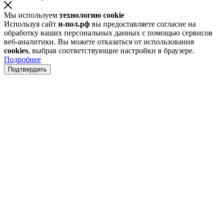
Мы используем
технологию cookie
Используя сайт
н-пол.рф
вы предоставляете согласие на
обработку ваших персональных данных с помощью сервисов
веб-аналитики. Вы можете отказаться от использования
cookies
, выбрав соответствующие настройки в браузере.
Подробнее
Подтвердить