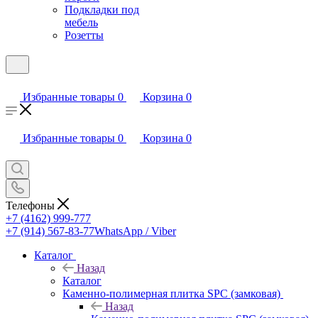
Подкладки под
мебель
Розетты
Избранные товары
0
Корзина
0
Избранные товары
0
Корзина
0
Телефоны
+7 (4162) 999-777
+7 (914) 567-83-77
WhatsApp / Viber
Каталог
Назад
Каталог
Каменно-полимерная плитка SPC (замковая)
Назад