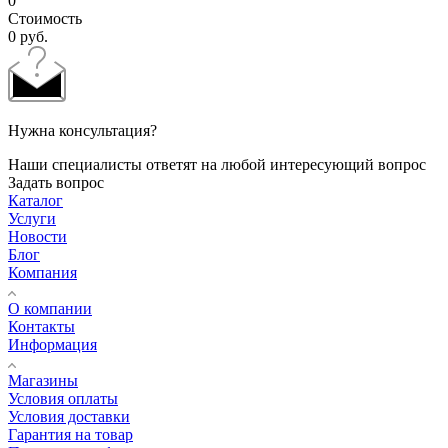
0
Стоимость
0
руб.
Нужна консультация?
Наши специалисты ответят на любой интересующий вопрос
Задать вопрос
Каталог
Услуги
Новости
Блог
Компания
О компании
Контакты
Информация
Магазины
Условия оплаты
Условия доставки
Гарантия на товар