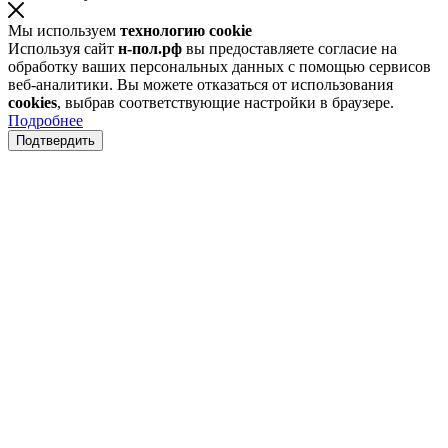
Мы используем
технологию cookie
Используя сайт
н-пол.рф
вы предоставляете согласие на
обработку ваших персональных данных с помощью сервисов
веб-аналитики. Вы можете отказаться от использования
cookies
, выбрав соответствующие настройки в браузере.
Подробнее
Подтвердить