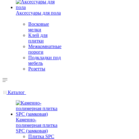
Аксессуары для пола
Восковые
мелки
Клей для
плитки
Межкомнатные
пороги
Подкладки под
мебель
Розетты
Каталог
Каменно-
полимерная плитка
SPC (замковая)
Плитка SPC