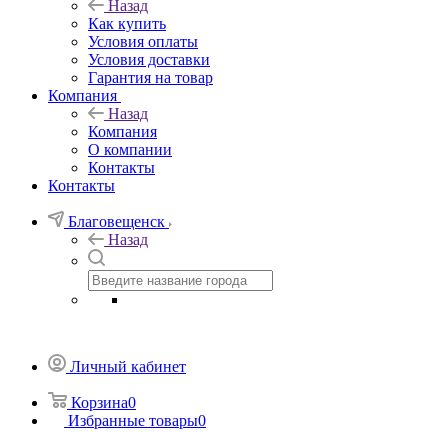
Назад
Как купить
Условия оплаты
Условия доставки
Гарантия на товар
Компания
Назад
Компания
О компании
Контакты
Контакты
Благовещенск
Назад
Личный кабинет
Корзина
0
Избранные товары
0