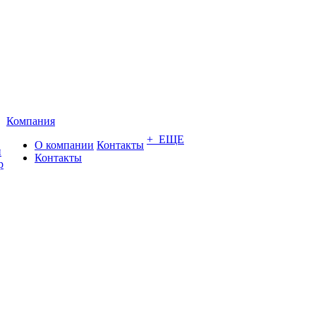
Компания
+ ЕЩЕ
О компании
Контакты
и
Контакты
р