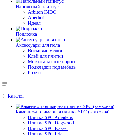
Напольный плинтус
Arbiton INDO
Aberhof
Идеал
Подложка
Аксессуары для пола
Восковые мелки
Клей для плитки
Межкомнатные пороги
Подкладки под мебель
Розетты
Каталог
Каменно-полимерная плитка SPC (замковая)
Плитка SPC Amadeus
Плитка SPC Dagwood
Плитка SPC Kassel
Плитка SPC Edel