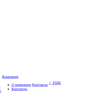
Компания
+ ЕЩЕ
О компании
Контакты
и
Контакты
р