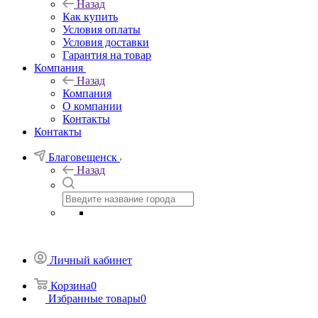
Назад
Как купить
Условия оплаты
Условия доставки
Гарантия на товар
Компания
Назад
Компания
О компании
Контакты
Контакты
Благовещенск
Назад
Личный кабинет
Корзина
0
Избранные товары
0