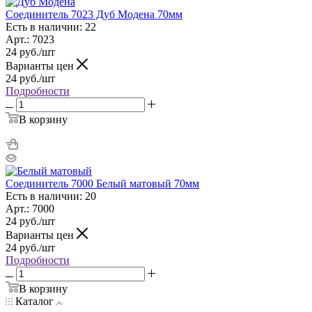
Соединитель 7023 Дуб Модена 70мм
Есть в наличии: 22
Арт.: 7023
24
руб.
/шт
Варианты цен
24
руб.
/шт
Подробности
В корзину
Соединитель 7000 Белый матовый 70мм
Есть в наличии: 20
Арт.: 7000
24
руб.
/шт
Варианты цен
24
руб.
/шт
Подробности
В корзину
Каталог