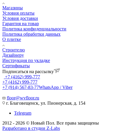
Магазины
Условия оплаты
Условия доставки
Гарантия на товар
Политика конфиденциальности
Политика обработки данных
О плитке
Строителю
Дизайнеру
Инструкция по укладке
Сертификаты
Подписаться на рассылку
+7 (4162) 999-777
+7 (4162) 999-777
+7 (914) 567-83-77
WhatsApp / Viber
floor@wvfloor.ru
г. Благовещенск, ул. Пионерская, д. 154
Telegram
2012 - 2026 © Новый Пол. Все права защищены
Разработано в
студии Z-Labs