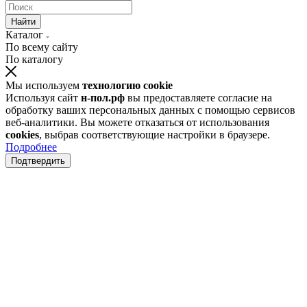
Найти
Каталог
По всему сайту
По каталогу
Мы используем
технологию cookie
Используя сайт
н-пол.рф
вы предоставляете согласие на
обработку ваших персональных данных с помощью сервисов
веб-аналитики. Вы можете отказаться от использования
cookies
, выбрав соответствующие настройки в браузере.
Подробнее
Подтвердить