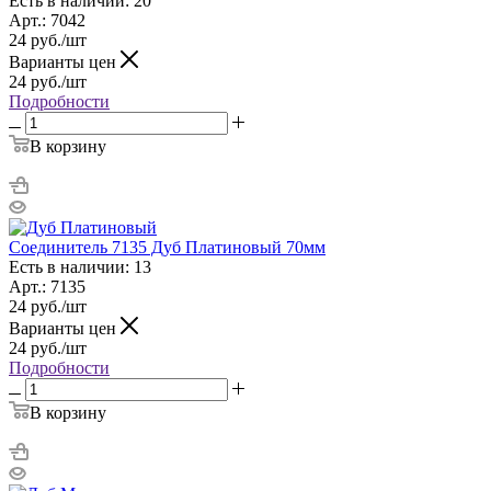
Есть в наличии: 20
Арт.: 7042
24
руб.
/шт
Варианты цен
24
руб.
/шт
Подробности
В корзину
Соединитель 7135 Дуб Платиновый 70мм
Есть в наличии: 13
Арт.: 7135
24
руб.
/шт
Варианты цен
24
руб.
/шт
Подробности
В корзину