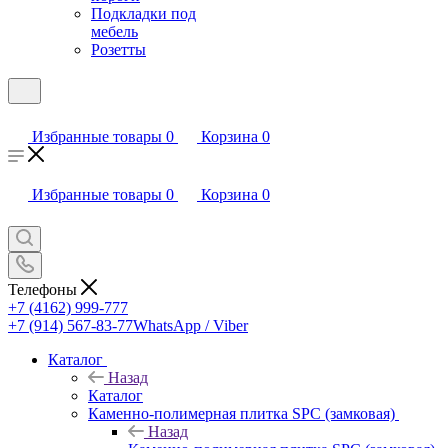
Подкладки под
мебель
Розетты
Избранные товары
0
Корзина
0
Избранные товары
0
Корзина
0
Телефоны
+7 (4162) 999-777
+7 (914) 567-83-77
WhatsApp / Viber
Каталог
Назад
Каталог
Каменно-полимерная плитка SPC (замковая)
Назад