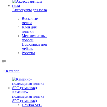
Аксессуары для пола
Восковые
мелки
Клей для
плитки
Межкомнатные
пороги
Подкладки под
мебель
Розетты
Каталог
Каменно-
полимерная плитка
SPC (замковая)
Плитка SPC