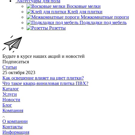
Аксессуары для пола
Восковые мелки
Клей для плитки
Межкомнатные пороги
Подкладки под мебель
Розетты
Будьте в курсе наших акций и новостей
Подписаться
Статьи
25 октября 2023
Как освещение влияет на цвет плитки?
Что такое кварц-виниловая плитка ПВХ?
Каталог
Услуги
Новости
Блог
Компания
О компании
Контакты
Информация