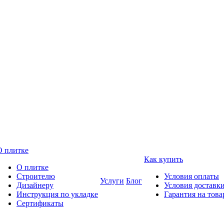
О плитке
Как купить
О плитке
Строителю
Условия оплаты
Услуги
Блог
Дизайнеру
Условия доставк
Инструкция по укладке
Гарантия на това
Сертификаты