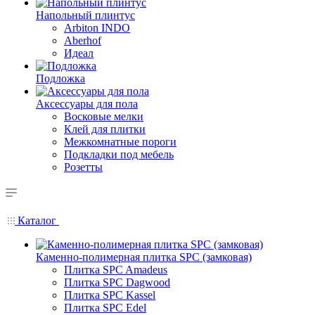
Напольный плинтус
Arbiton INDO
Aberhof
Идеал
Подложка
Аксессуары для пола
Восковые мелки
Клей для плитки
Межкомнатные пороги
Подкладки под мебель
Розетты
Каталог
Каменно-полимерная плитка SPC (замковая)
Плитка SPC Amadeus
Плитка SPC Dagwood
Плитка SPC Kassel
Плитка SPC Edel