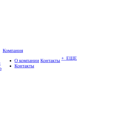
Компания
+ ЕЩЕ
О компании
Контакты
и
Контакты
р