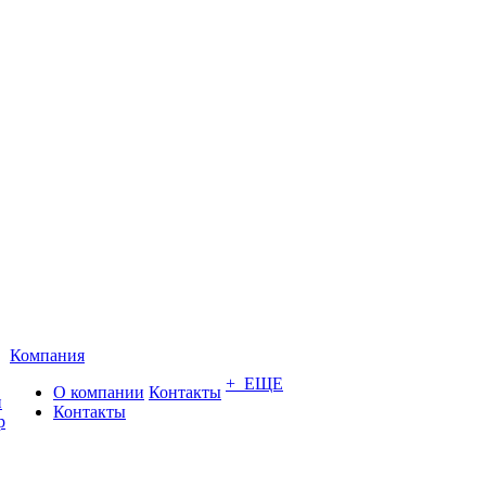
Компания
+ ЕЩЕ
О компании
Контакты
и
Контакты
р