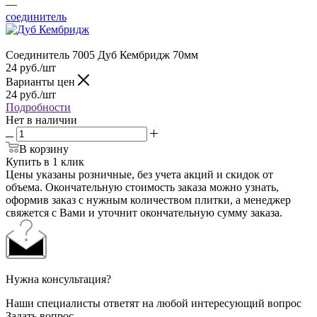
—
соединитель
Соединитель 7005 Дуб Кембридж 70мм
24
руб.
/шт
Варианты цен
24
руб.
/шт
Подробности
Нет в наличии
В корзину
Купить в 1 клик
Цены указаны розничные, без учета акций и скидок от
объема. Окончательную стоимость заказа можно узнать,
оформив заказ с нужным количеством плитки, а менеджер
свяжется с Вами и уточнит окончательную сумму заказа.
Нужна консультация?
Наши специалисты ответят на любой интересующий вопрос
Задать вопрос