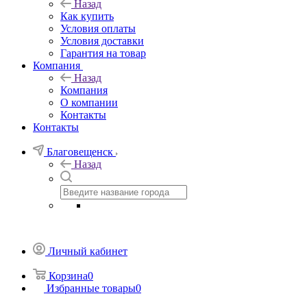
Назад
Как купить
Условия оплаты
Условия доставки
Гарантия на товар
Компания
Назад
Компания
О компании
Контакты
Контакты
Благовещенск
Назад
Личный кабинет
Корзина
0
Избранные товары
0