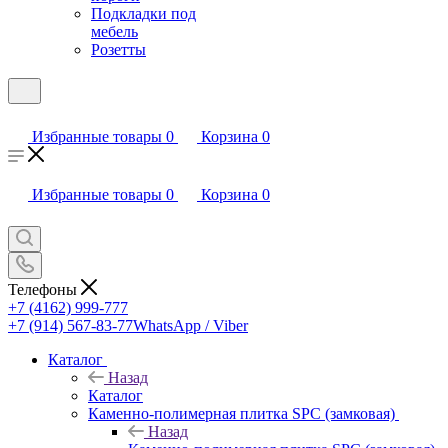
Подкладки под
мебель
Розетты
Избранные товары
0
Корзина
0
Избранные товары
0
Корзина
0
Телефоны
+7 (4162) 999-777
+7 (914) 567-83-77
WhatsApp / Viber
Каталог
Назад
Каталог
Каменно-полимерная плитка SPC (замковая)
Назад