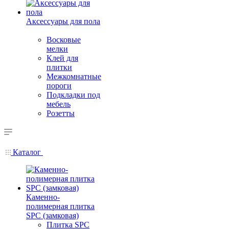
Аксессуары для пола
Восковые
мелки
Клей для
плитки
Межкомнатные
пороги
Подкладки под
мебель
Розетты
Каталог
Каменно-
полимерная плитка
SPC (замковая)
Плитка SPC