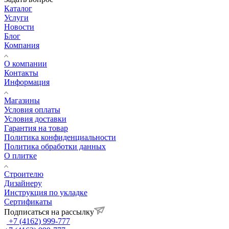
Каталог
Услуги
Новости
Блог
Компания
О компании
Контакты
Информация
Магазины
Условия оплаты
Условия доставки
Гарантия на товар
Политика конфиденциальности
Политика обработки данных
О плитке
Строителю
Дизайнеру
Инструкция по укладке
Сертификаты
Подписаться на рассылку
+7 (4162) 999-777