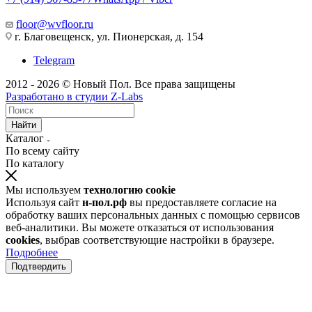
floor@wvfloor.ru
г. Благовещенск, ул. Пионерская, д. 154
Telegram
2012 - 2026 © Новый Пол. Все права защищены
Разработано в
студии Z-Labs
Найти
Каталог
По всему сайту
По каталогу
Мы используем
технологию cookie
Используя сайт
н-пол.рф
вы предоставляете согласие на
обработку ваших персональных данных с помощью сервисов
веб-аналитики. Вы можете отказаться от использования
cookies
, выбрав соответствующие настройки в браузере.
Подробнее
Подтвердить