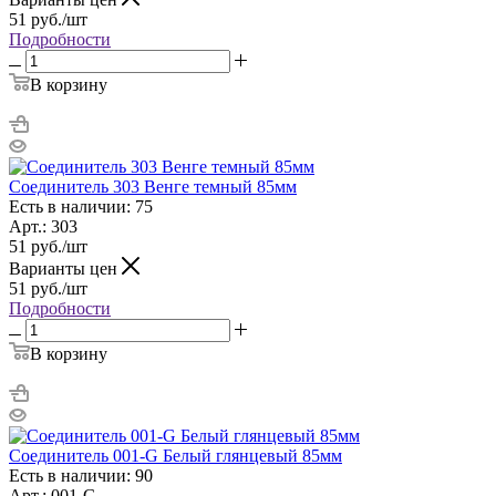
51
руб.
/шт
Подробности
В корзину
Соединитель 303 Венге темный 85мм
Есть в наличии: 75
Арт.: 303
51
руб.
/шт
Варианты цен
51
руб.
/шт
Подробности
В корзину
Соединитель 001-G Белый глянцевый 85мм
Есть в наличии: 90
Арт.: 001-G