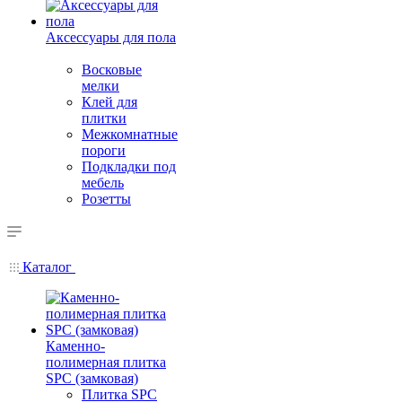
Аксессуары для пола
Восковые
мелки
Клей для
плитки
Межкомнатные
пороги
Подкладки под
мебель
Розетты
Каталог
Каменно-
полимерная плитка
SPC (замковая)
Плитка SPC