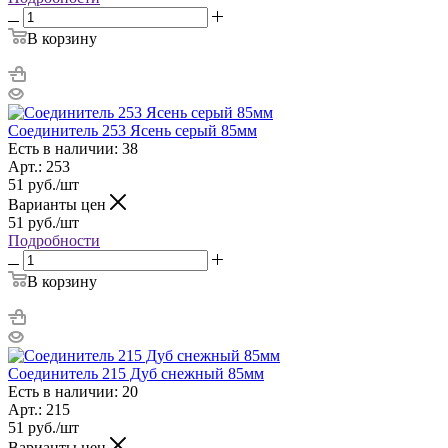
В корзину
Соединитель 253 Ясень серый 85мм
Есть в наличии: 38
Арт.: 253
51
руб.
/шт
Варианты цен
51
руб.
/шт
Подробности
В корзину
Соединитель 215 Дуб снежный 85мм
Есть в наличии: 20
Арт.: 215
51
руб.
/шт
Варианты цен