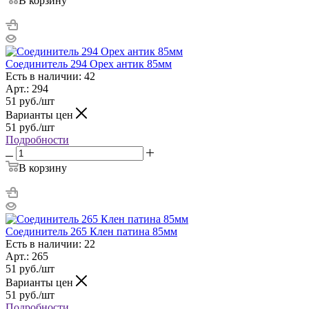
В корзину
Соединитель 294 Орех антик 85мм
Есть в наличии: 42
Арт.: 294
51
руб.
/шт
Варианты цен
51
руб.
/шт
Подробности
В корзину
Соединитель 265 Клен патина 85мм
Есть в наличии: 22
Арт.: 265
51
руб.
/шт
Варианты цен
51
руб.
/шт
Подробности