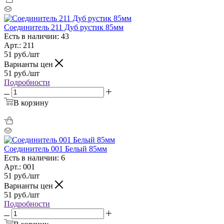
Соединитель 211 Дуб рустик 85мм
Есть в наличии: 43
Арт.: 211
51
руб.
/шт
Варианты цен
51
руб.
/шт
Подробности
В корзину
Соединитель 001 Белый 85мм
Есть в наличии: 6
Арт.: 001
51
руб.
/шт
Варианты цен
51
руб.
/шт
Подробности