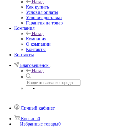
Назад
Как купить
Условия оплаты
Условия доставки
Гарантия на товар
Компания
Назад
Компания
О компании
Контакты
Контакты
Благовещенск
Назад
Личный кабинет
Корзина
0
Избранные товары
0