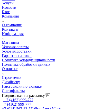
Услуги
Новости
Блог
Компания
О компании
Контакты
Информация
Магазины
Условия оплаты
Условия доставки
Гарантия на товар
Политика конфиденциальности
Политика обработки данных
О плитке
Строителю
Дизайнеру
Инструкция по укладке
Сертификаты
Подписаться на рассылку
+7 (4162) 999-777
+7 (4162) 999-777
+7 (914) 567-83-77
WhatsApp / Viber