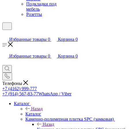
Подкладки под
мебель
Розетты
Избранные товары
0
Корзина
0
Избранные товары
0
Корзина
0
Телефоны
+7 (4162) 999-777
+7 (914) 567-83-77
WhatsApp / Viber
Каталог
Назад
Каталог
Каменно-полимерная плитка SPC (замковая)
Назад