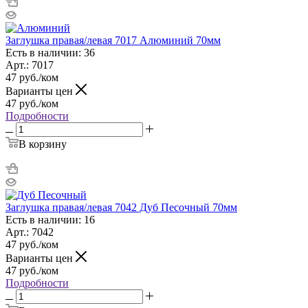
Заглушка правая/левая 7017 Алюминий 70мм
Есть в наличии: 36
Арт.: 7017
47
руб.
/ком
Варианты цен
47
руб.
/ком
Подробности
В корзину
Заглушка правая/левая 7042 Дуб Песочный 70мм
Есть в наличии: 16
Арт.: 7042
47
руб.
/ком
Варианты цен
47
руб.
/ком
Подробности