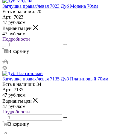
Заглушка правая/левая 7023 Дуб Модена 70мм
Есть в наличии: 20
Арт.: 7023
47
руб.
/ком
Варианты цен
47
руб.
/ком
Подробности
В корзину
Заглушка правая/левая 7135 Дуб Платиновый 70мм
Есть в наличии: 34
Арт.: 7135
47
руб.
/ком
Варианты цен
47
руб.
/ком
Подробности
В корзину