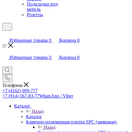
Подкладки под
мебель
Розетты
Избранные товары
0
Корзина
0
Избранные товары
0
Корзина
0
Телефоны
+7 (4162) 999-777
+7 (914) 567-83-77
WhatsApp / Viber
Каталог
Назад
Каталог
Каменно-полимерная плитка SPC (замковая)
Назад