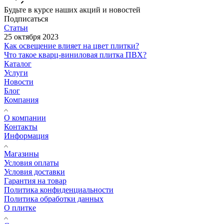
Будьте в курсе наших акций и новостей
Подписаться
Статьи
25 октября 2023
Как освещение влияет на цвет плитки?
Что такое кварц-виниловая плитка ПВХ?
Каталог
Услуги
Новости
Блог
Компания
О компании
Контакты
Информация
Магазины
Условия оплаты
Условия доставки
Гарантия на товар
Политика конфиденциальности
Политика обработки данных
О плитке