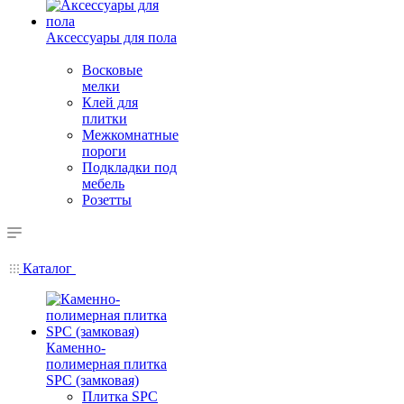
Аксессуары для пола
Восковые
мелки
Клей для
плитки
Межкомнатные
пороги
Подкладки под
мебель
Розетты
Каталог
Каменно-
полимерная плитка
SPC (замковая)
Плитка SPC