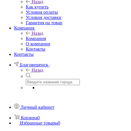
Назад
Как купить
Условия оплаты
Условия доставки
Гарантия на товар
Компания
Назад
Компания
О компании
Контакты
Контакты
Благовещенск
Назад
Личный кабинет
Корзина
0
Избранные товары
0