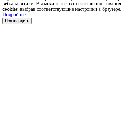
веб-аналитики. Вы можете отказаться от использования
cookies
, выбрав соответствующие настройки в браузере.
Подробнее
Подтвердить