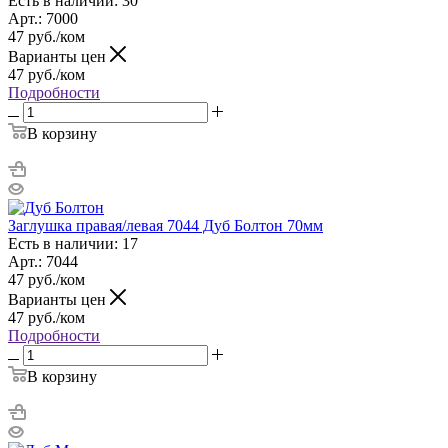
Есть в наличии: 30
Арт.: 7000
47
руб.
/ком
Варианты цен
47
руб.
/ком
Подробности
В корзину
Заглушка правая/левая 7044 Дуб Болтон 70мм
Есть в наличии: 17
Арт.: 7044
47
руб.
/ком
Варианты цен
47
руб.
/ком
Подробности
В корзину