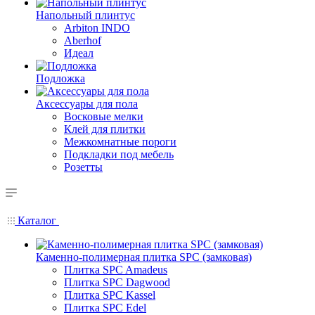
Напольный плинтус
Arbiton INDO
Aberhof
Идеал
Подложка
Аксессуары для пола
Восковые мелки
Клей для плитки
Межкомнатные пороги
Подкладки под мебель
Розетты
Каталог
Каменно-полимерная плитка SPC (замковая)
Плитка SPC Amadeus
Плитка SPC Dagwood
Плитка SPC Kassel
Плитка SPC Edel