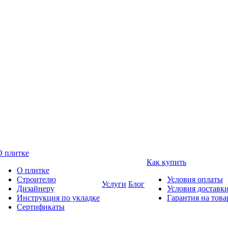
О плитке
Как купить
О плитке
Строителю
Условия оплаты
Услуги
Блог
Дизайнеру
Условия доставк
Инструкция по укладке
Гарантия на това
Сертификаты