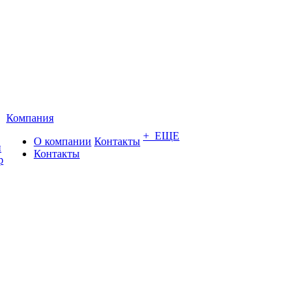
Компания
+ ЕЩЕ
О компании
Контакты
и
Контакты
р