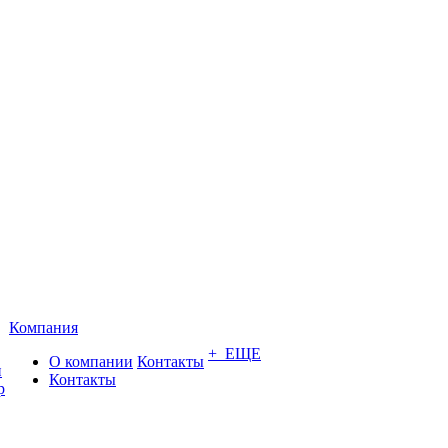
Компания
+ ЕЩЕ
О компании
Контакты
и
Контакты
р