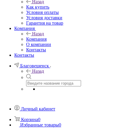
Назад
Как купить
Условия оплаты
Условия доставки
Гарантия на товар
Компания
Назад
Компания
О компании
Контакты
Контакты
Благовещенск
Назад
Личный кабинет
Корзина
0
Избранные товары
0