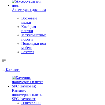
Аксессуары для пола
Восковые
мелки
Клей для
плитки
Межкомнатные
пороги
Подкладки под
мебель
Розетты
Каталог
Каменно-
полимерная плитка
SPC (замковая)
Плитка SPC