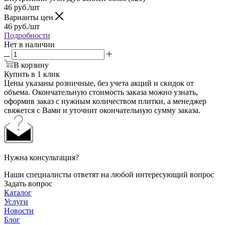
46
руб.
/шт
Варианты цен
46
руб.
/шт
Подробности
Нет в наличии
В корзину
Купить в 1 клик
Цены указаны розничные, без учета акций и скидок от
объема. Окончательную стоимость заказа можно узнать,
оформив заказ с нужным количеством плитки, а менеджер
свяжется с Вами и уточнит окончательную сумму заказа.
Нужна консультация?
Наши специалисты ответят на любой интересующий вопрос
Задать вопрос
Каталог
Услуги
Новости
Блог