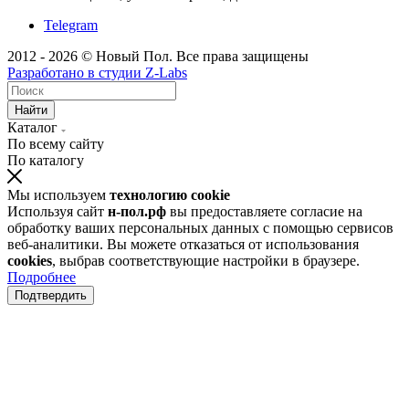
Telegram
2012 - 2026 © Новый Пол. Все права защищены
Разработано в
студии Z-Labs
Найти
Каталог
По всему сайту
По каталогу
Мы используем
технологию cookie
Используя сайт
н-пол.рф
вы предоставляете согласие на
обработку ваших персональных данных с помощью сервисов
веб-аналитики. Вы можете отказаться от использования
cookies
, выбрав соответствующие настройки в браузере.
Подробнее
Подтвердить