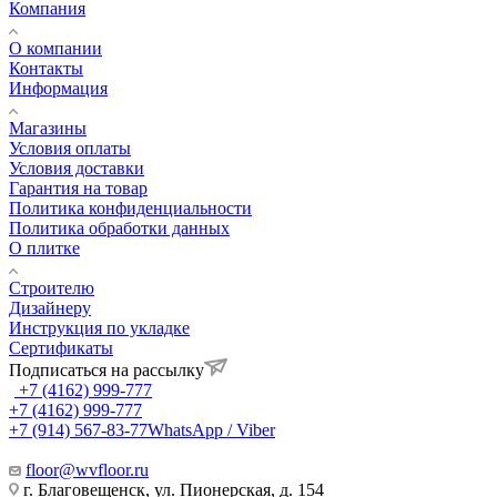
Компания
О компании
Контакты
Информация
Магазины
Условия оплаты
Условия доставки
Гарантия на товар
Политика конфиденциальности
Политика обработки данных
О плитке
Строителю
Дизайнеру
Инструкция по укладке
Сертификаты
Подписаться на рассылку
+7 (4162) 999-777
+7 (4162) 999-777
+7 (914) 567-83-77
WhatsApp / Viber
floor@wvfloor.ru
г. Благовещенск, ул. Пионерская, д. 154