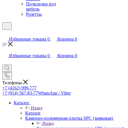
Подкладки под
мебель
Розетты
Избранные товары
0
Корзина
0
Избранные товары
0
Корзина
0
Телефоны
+7 (4162) 999-777
+7 (914) 567-83-77
WhatsApp / Viber
Каталог
Назад
Каталог
Каменно-полимерная плитка SPC (замковая)
Назад