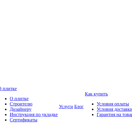
О плитке
Как купить
О плитке
Строителю
Условия оплаты
Услуги
Блог
Дизайнеру
Условия доставк
Инструкция по укладке
Гарантия на това
Сертификаты