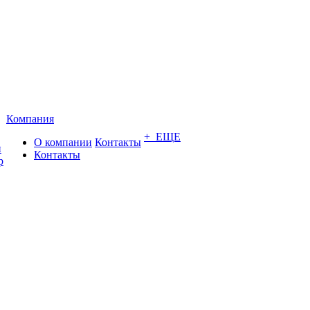
Компания
+ ЕЩЕ
О компании
Контакты
и
Контакты
р