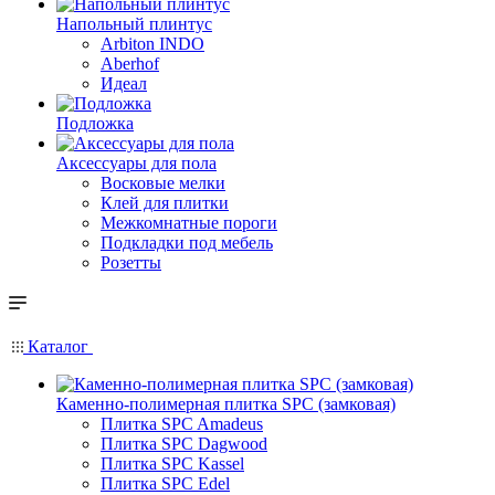
Напольный плинтус
Arbiton INDO
Aberhof
Идеал
Подложка
Аксессуары для пола
Восковые мелки
Клей для плитки
Межкомнатные пороги
Подкладки под мебель
Розетты
Каталог
Каменно-полимерная плитка SPC (замковая)
Плитка SPC Amadeus
Плитка SPC Dagwood
Плитка SPC Kassel
Плитка SPC Edel