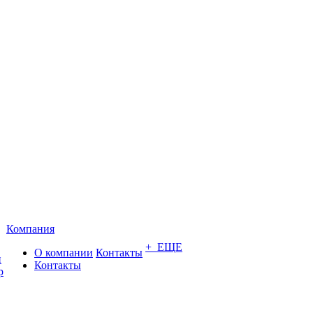
Компания
+ ЕЩЕ
О компании
Контакты
и
Контакты
р