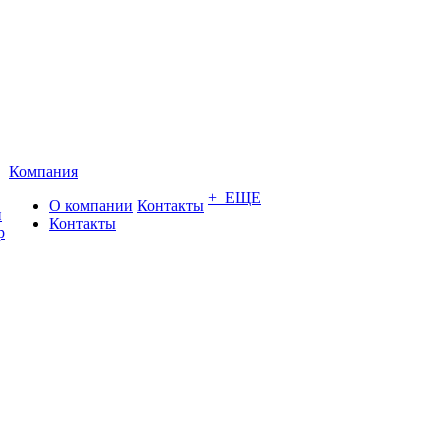
Компания
+ ЕЩЕ
О компании
Контакты
и
Контакты
р