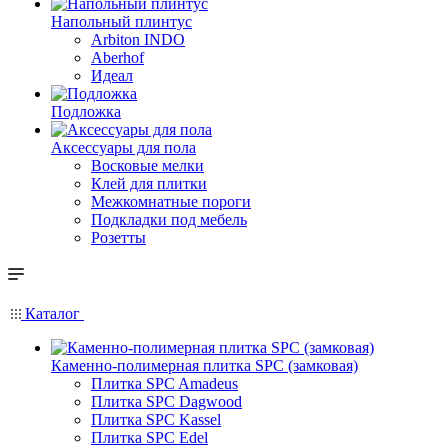
Напольный плинтус
Arbiton INDO
Aberhof
Идеал
Подложка
Аксессуары для пола
Восковые мелки
Клей для плитки
Межкомнатные пороги
Подкладки под мебель
Розетты
Каталог
Каменно-полимерная плитка SPC (замковая)
Плитка SPC Amadeus
Плитка SPC Dagwood
Плитка SPC Kassel
Плитка SPC Edel