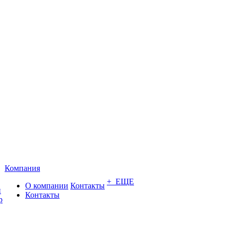
Компания
+ ЕЩЕ
О компании
Контакты
и
Контакты
р