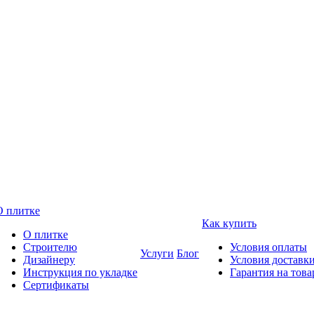
О плитке
Как купить
О плитке
Строителю
Условия оплаты
Услуги
Блог
Дизайнеру
Условия доставк
Инструкция по укладке
Гарантия на това
Сертификаты