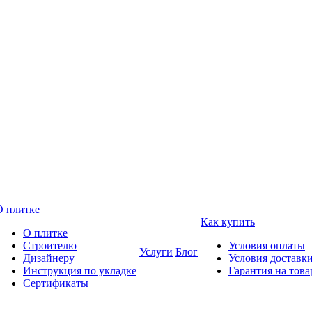
О плитке
Как купить
О плитке
Строителю
Условия оплаты
Услуги
Блог
Дизайнеру
Условия доставк
Инструкция по укладке
Гарантия на това
Сертификаты