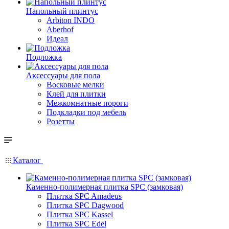
Напольный плинтус
Arbiton INDO
Aberhof
Идеал
Подложка
Аксессуары для пола
Восковые мелки
Клей для плитки
Межкомнатные пороги
Подкладки под мебель
Розетты
Каталог
Каменно-полимерная плитка SPC (замковая)
Плитка SPC Amadeus
Плитка SPC Dagwood
Плитка SPC Kassel
Плитка SPC Edel