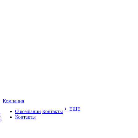
Компания
+ ЕЩЕ
О компании
Контакты
и
Контакты
р