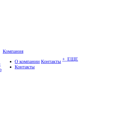
Компания
+ ЕЩЕ
О компании
Контакты
и
Контакты
р