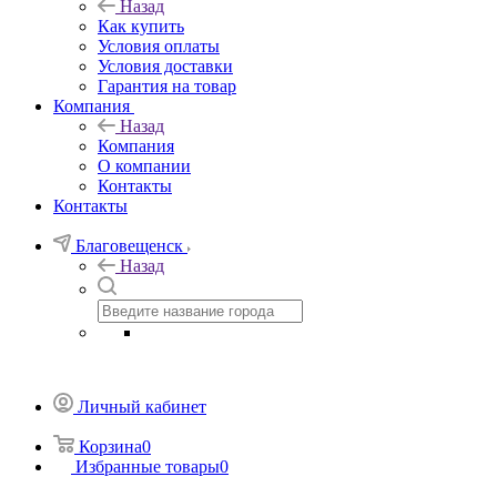
Назад
Как купить
Условия оплаты
Условия доставки
Гарантия на товар
Компания
Назад
Компания
О компании
Контакты
Контакты
Благовещенск
Назад
Личный кабинет
Корзина
0
Избранные товары
0