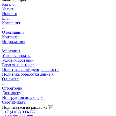
Каталог
Услуги
Новости
Блог
Компания
О компании
Контакты
Информация
Магазины
Условия оплаты
Условия доставки
Гарантия на товар
Политика конфиденциальности
Политика обработки данных
О плитке
Строителю
Дизайнеру
Инструкция по укладке
Сертификаты
Подписаться на рассылку
+7 (4162) 999-777