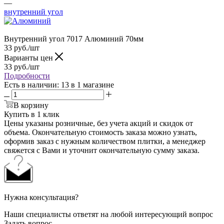
—
внутренний угол
Внутренний угол 7017 Алюминий 70мм
33
руб.
/шт
Варианты цен
33
руб.
/шт
Подробности
Есть в наличии
: 13
в 1 магазине
В корзину
Купить в 1 клик
Цены указаны розничные, без учета акций и скидок от
объема. Окончательную стоимость заказа можно узнать,
оформив заказ с нужным количеством плитки, а менеджер
свяжется с Вами и уточнит окончательную сумму заказа.
Нужна консультация?
Наши специалисты ответят на любой интересующий вопрос
Задать вопрос