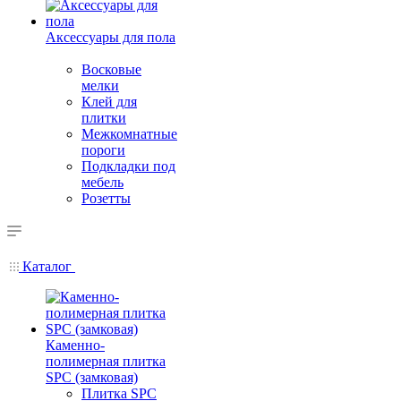
Аксессуары для пола
Восковые
мелки
Клей для
плитки
Межкомнатные
пороги
Подкладки под
мебель
Розетты
Каталог
Каменно-
полимерная плитка
SPC (замковая)
Плитка SPC