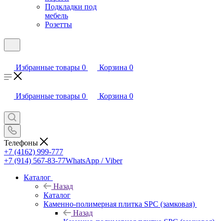
Подкладки под
мебель
Розетты
Избранные товары
0
Корзина
0
Избранные товары
0
Корзина
0
Телефоны
+7 (4162) 999-777
+7 (914) 567-83-77
WhatsApp / Viber
Каталог
Назад
Каталог
Каменно-полимерная плитка SPC (замковая)
Назад