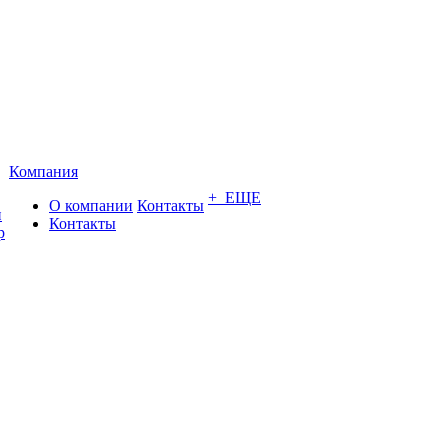
Компания
+ ЕЩЕ
О компании
Контакты
и
Контакты
р