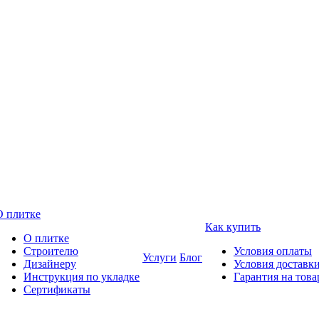
О плитке
Как купить
О плитке
Строителю
Условия оплаты
Услуги
Блог
Дизайнеру
Условия доставк
Инструкция по укладке
Гарантия на това
Сертификаты