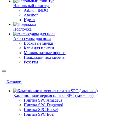
Напольный плинтус
Arbiton INDO
Aberhof
Идеал
Подложка
Аксессуары для пола
Восковые мелки
Клей для плитки
Межкомнатные пороги
Подкладки под мебель
Розетты
Каталог
Каменно-полимерная плитка SPC (замковая)
Плитка SPC Amadeus
Плитка SPC Dagwood
Плитка SPC Kassel
Плитка SPC Edel