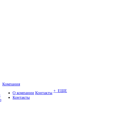
Компания
+ ЕЩЕ
О компании
Контакты
и
Контакты
р