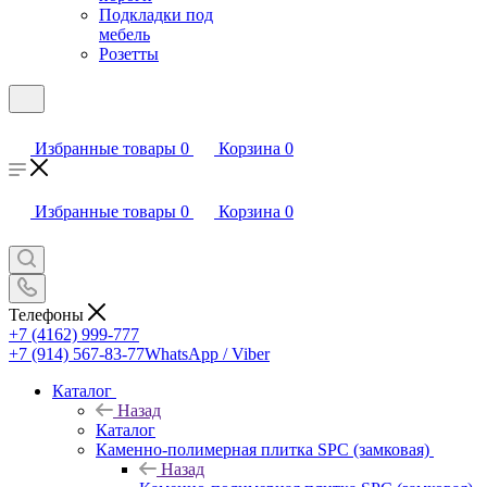
Подкладки под
мебель
Розетты
Избранные товары
0
Корзина
0
Избранные товары
0
Корзина
0
Телефоны
+7 (4162) 999-777
+7 (914) 567-83-77
WhatsApp / Viber
Каталог
Назад
Каталог
Каменно-полимерная плитка SPC (замковая)
Назад