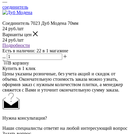
—
соединитель
Соединитель 7023 Дуб Модена 70мм
24
руб.
/шт
Варианты цен
24
руб.
/шт
Подробности
Есть в наличии
: 22
в 1 магазине
В корзину
Купить в 1 клик
Цены указаны розничные, без учета акций и скидок от
объема. Окончательную стоимость заказа можно узнать,
оформив заказ с нужным количеством плитки, а менеджер
свяжется с Вами и уточнит окончательную сумму заказа.
Нужна консультация?
Наши специалисты ответят на любой интересующий вопрос
Задать вопрос