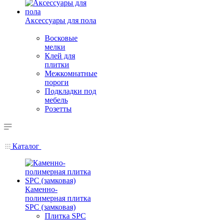
Аксессуары для пола
Восковые
мелки
Клей для
плитки
Межкомнатные
пороги
Подкладки под
мебель
Розетты
Каталог
Каменно-
полимерная плитка
SPC (замковая)
Плитка SPC