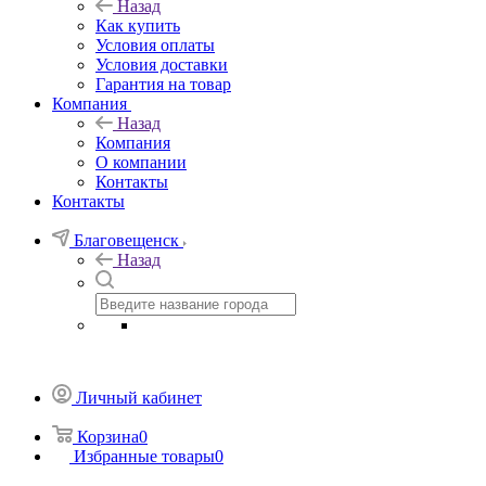
Назад
Как купить
Условия оплаты
Условия доставки
Гарантия на товар
Компания
Назад
Компания
О компании
Контакты
Контакты
Благовещенск
Назад
Личный кабинет
Корзина
0
Избранные товары
0