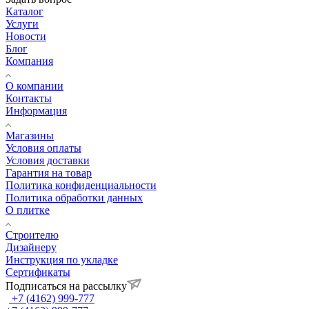
Каталог
Услуги
Новости
Блог
Компания
О компании
Контакты
Информация
Магазины
Условия оплаты
Условия доставки
Гарантия на товар
Политика конфиденциальности
Политика обработки данных
О плитке
Строителю
Дизайнеру
Инструкция по укладке
Сертификаты
Подписаться на рассылку
+7 (4162) 999-777