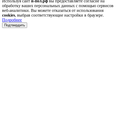
Используя сайт
н-пол.рф
вы предоставляете согласие на
обработку ваших персональных данных с помощью сервисов
веб-аналитики. Вы можете отказаться от использования
cookies
, выбрав соответствующие настройки в браузере.
Подробнее
Подтвердить