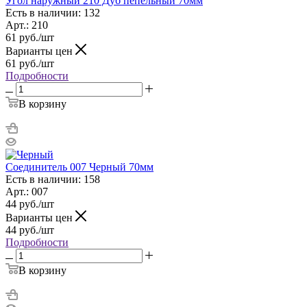
Угол наружный 210 Дуб пепельный 70мм
Есть в наличии: 132
Арт.: 210
61
руб.
/шт
Варианты цен
61
руб.
/шт
Подробности
В корзину
Соединитель 007 Черный 70мм
Есть в наличии: 158
Арт.: 007
44
руб.
/шт
Варианты цен
44
руб.
/шт
Подробности
В корзину