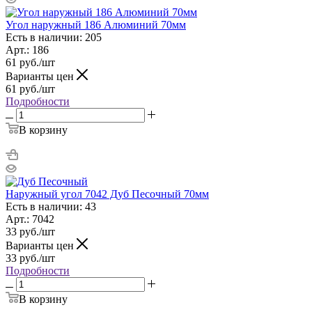
Угол наружный 186 Алюминий 70мм
Есть в наличии: 205
Арт.: 186
61
руб.
/шт
Варианты цен
61
руб.
/шт
Подробности
В корзину
Наружный угол 7042 Дуб Песочный 70мм
Есть в наличии: 43
Арт.: 7042
33
руб.
/шт
Варианты цен
33
руб.
/шт
Подробности
В корзину