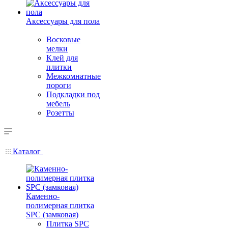
Аксессуары для пола
Восковые
мелки
Клей для
плитки
Межкомнатные
пороги
Подкладки под
мебель
Розетты
Каталог
Каменно-
полимерная плитка
SPC (замковая)
Плитка SPC