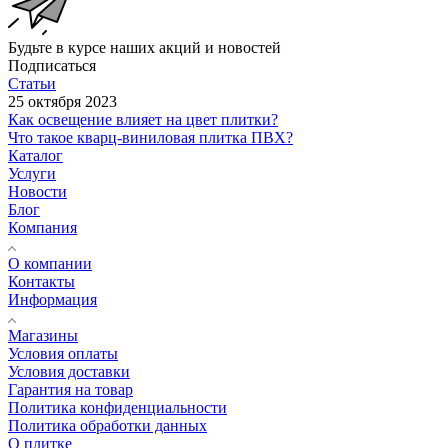
Будьте в курсе наших акций и новостей
Подписаться
Статьи
25 октября 2023
Как освещение влияет на цвет плитки?
Что такое кварц-виниловая плитка ПВХ?
Каталог
Услуги
Новости
Блог
Компания
О компании
Контакты
Информация
Магазины
Условия оплаты
Условия доставки
Гарантия на товар
Политика конфиденциальности
Политика обработки данных
О плитке