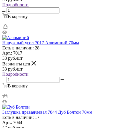
Подробности
В корзину
Наружный угол 7017 Алюминий 70мм
Есть в наличии: 28
Арт.: 7017
33
руб.
/шт
Варианты цен
33
руб.
/шт
Подробности
В корзину
Заглушка правая/левая 7044 Дуб Болтон 70мм
Есть в наличии: 17
Арт.: 7044
47
руб.
/ком