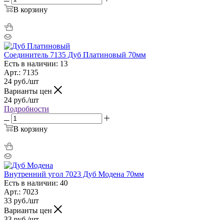
В корзину
Соединитель 7135 Дуб Платиновый 70мм
Есть в наличии: 13
Арт.: 7135
24
руб.
/шт
Варианты цен
24
руб.
/шт
Подробности
В корзину
Внутренний угол 7023 Дуб Модена 70мм
Есть в наличии: 40
Арт.: 7023
33
руб.
/шт
Варианты цен
33
руб.
/шт