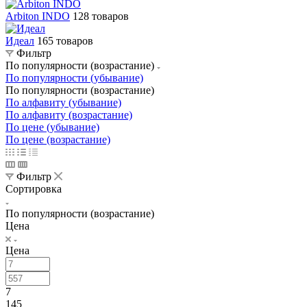
Arbiton INDO
128 товаров
Идеал
165 товаров
Фильтр
По популярности (возрастание)
По популярности (убывание)
По популярности (возрастание)
По алфавиту (убывание)
По алфавиту (возрастание)
По цене (убывание)
По цене (возрастание)
Фильтр
Сортировка
По популярности (возрастание)
Цена
Цена
7
145