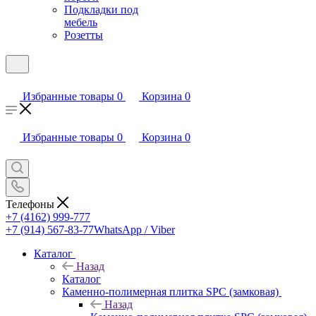
Подкладки под
мебель
Розетты
Избранные товары
0
Корзина
0
Избранные товары
0
Корзина
0
Телефоны
+7 (4162) 999-777
+7 (914) 567-83-77
WhatsApp / Viber
Каталог
Назад
Каталог
Каменно-полимерная плитка SPC (замковая)
Назад