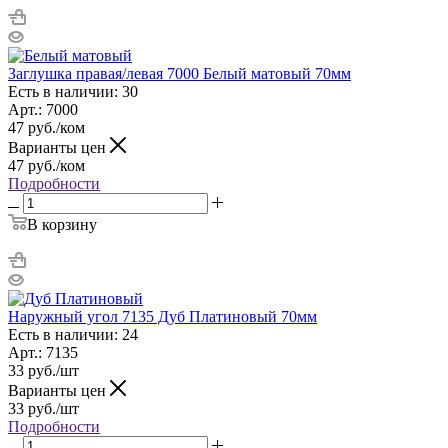
Заглушка правая/левая 7000 Белый матовый 70мм
Есть в наличии: 30
Арт.: 7000
47
руб.
/ком
Варианты цен
47
руб.
/ком
Подробности
В корзину
Наружный угол 7135 Дуб Платиновый 70мм
Есть в наличии: 24
Арт.: 7135
33
руб.
/шт
Варианты цен
33
руб.
/шт
Подробности