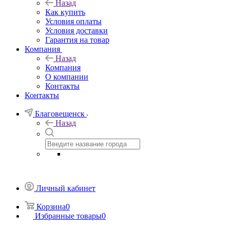
Назад
Как купить
Условия оплаты
Условия доставки
Гарантия на товар
Компания
Назад
Компания
О компании
Контакты
Контакты
Благовещенск
Назад
Личный кабинет
Корзина
0
Избранные товары
0