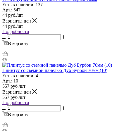
Есть в наличии: 137
Арт.: 547
44
руб.
/шт
Варианты цен
44
руб.
/шт
Подробности
В корзину
Плинтус со съемной панелью Дуб Бурбон 70мм (10)
Есть в наличии: 4
Арт.: 10
557
руб.
/шт
Варианты цен
557
руб.
/шт
Подробности
В корзину