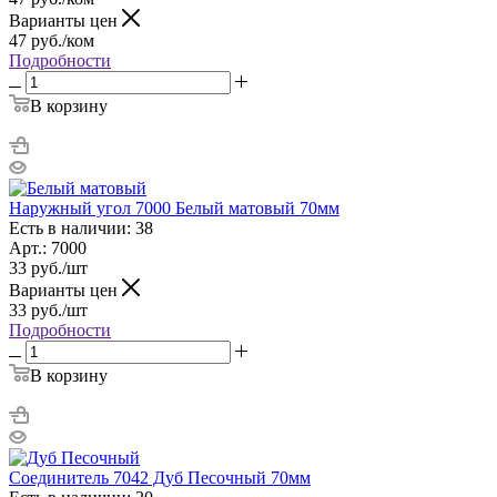
Варианты цен
47
руб.
/ком
Подробности
В корзину
Наружный угол 7000 Белый матовый 70мм
Есть в наличии: 38
Арт.: 7000
33
руб.
/шт
Варианты цен
33
руб.
/шт
Подробности
В корзину
Соединитель 7042 Дуб Песочный 70мм