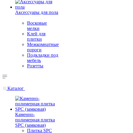
Аксессуары для пола
Восковые
мелки
Клей для
плитки
Межкомнатные
пороги
Подкладки под
мебель
Розетты
Каталог
Каменно-
полимерная плитка
SPC (замковая)
Плитка SPC