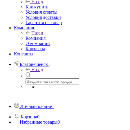
Назад
Как купить
Условия оплаты
Условия доставки
Гарантия на товар
Компания
Назад
Компания
О компании
Контакты
Контакты
Благовещенск
Назад
Личный кабинет
Корзина
0
Избранные товары
0