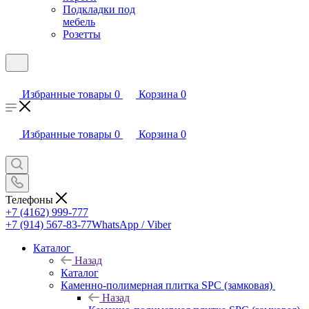
Подкладки под
мебель
Розетты
Избранные товары
0
Корзина
0
Избранные товары
0
Корзина
0
Телефоны
+7 (4162) 999-777
+7 (914) 567-83-77
WhatsApp / Viber
Каталог
Назад
Каталог
Каменно-полимерная плитка SPC (замковая)
Назад