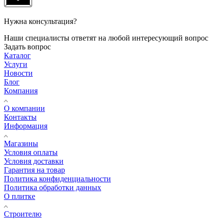
Нужна консультация?
Наши специалисты ответят на любой интересующий вопрос
Задать вопрос
Каталог
Услуги
Новости
Блог
Компания
О компании
Контакты
Информация
Магазины
Условия оплаты
Условия доставки
Гарантия на товар
Политика конфиденциальности
Политика обработки данных
О плитке
Строителю