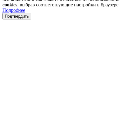
cookies
, выбрав соответствующие настройки в браузере.
Подробнее
Подтвердить