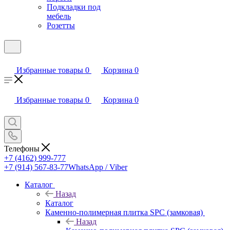
Подкладки под
мебель
Розетты
Избранные товары
0
Корзина
0
Избранные товары
0
Корзина
0
Телефоны
+7 (4162) 999-777
+7 (914) 567-83-77
WhatsApp / Viber
Каталог
Назад
Каталог
Каменно-полимерная плитка SPC (замковая)
Назад