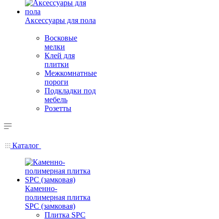
Аксессуары для пола
Восковые
мелки
Клей для
плитки
Межкомнатные
пороги
Подкладки под
мебель
Розетты
Каталог
Каменно-
полимерная плитка
SPC (замковая)
Плитка SPC