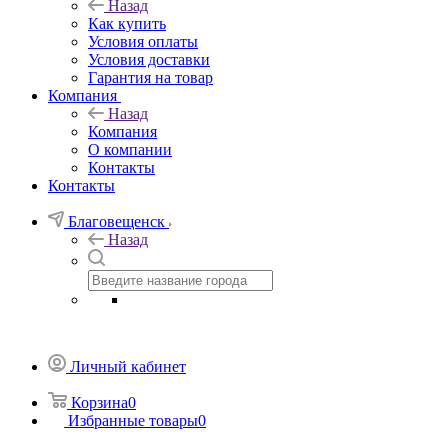
Назад
Как купить
Условия оплаты
Условия доставки
Гарантия на товар
Компания
Назад
Компания
О компании
Контакты
Контакты
Благовещенск
Назад
Личный кабинет
Корзина
0
Избранные товары
0