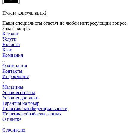
Нужна консультация?
Наши специалисты ответят на любой интересующий вопрос
Задать вопрос
Каталог
Услуги
Новости
Блог
Компания
О компании
Контакты
Информация
Магазины
Условия оплаты
Условия доставки
Гарантия на товар
Политика конфиденциальности
Политика обработки данных
О плитке
Строителю