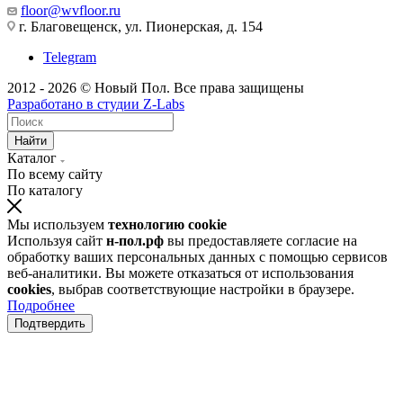
floor@wvfloor.ru
г. Благовещенск, ул. Пионерская, д. 154
Telegram
2012 - 2026 © Новый Пол. Все права защищены
Разработано в
студии Z-Labs
Найти
Каталог
По всему сайту
По каталогу
Мы используем
технологию cookie
Используя сайт
н-пол.рф
вы предоставляете согласие на
обработку ваших персональных данных с помощью сервисов
веб-аналитики. Вы можете отказаться от использования
cookies
, выбрав соответствующие настройки в браузере.
Подробнее
Подтвердить