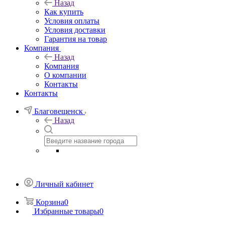
Назад
Как купить
Условия оплаты
Условия доставки
Гарантия на товар
Компания
Назад
Компания
О компании
Контакты
Контакты
Благовещенск
Назад
Личный кабинет
Корзина
0
Избранные товары
0