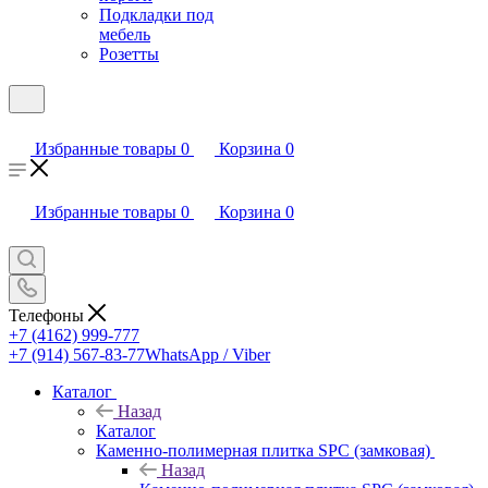
Подкладки под
мебель
Розетты
Избранные товары
0
Корзина
0
Избранные товары
0
Корзина
0
Телефоны
+7 (4162) 999-777
+7 (914) 567-83-77
WhatsApp / Viber
Каталог
Назад
Каталог
Каменно-полимерная плитка SPC (замковая)
Назад