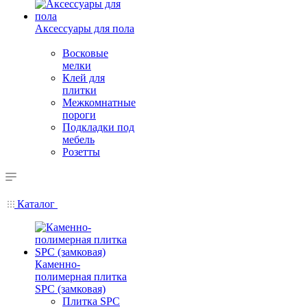
Аксессуары для пола
Восковые
мелки
Клей для
плитки
Межкомнатные
пороги
Подкладки под
мебель
Розетты
Каталог
Каменно-
полимерная плитка
SPC (замковая)
Плитка SPC