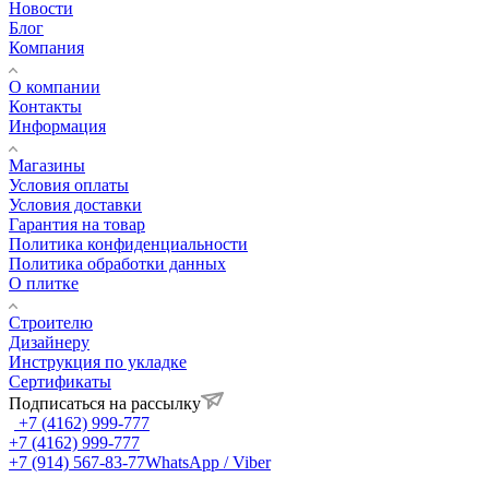
Новости
Блог
Компания
О компании
Контакты
Информация
Магазины
Условия оплаты
Условия доставки
Гарантия на товар
Политика конфиденциальности
Политика обработки данных
О плитке
Строителю
Дизайнеру
Инструкция по укладке
Сертификаты
Подписаться на рассылку
+7 (4162) 999-777
+7 (4162) 999-777
+7 (914) 567-83-77
WhatsApp / Viber