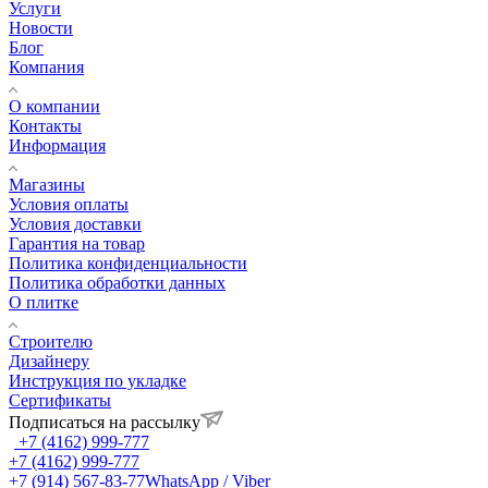
Услуги
Новости
Блог
Компания
О компании
Контакты
Информация
Магазины
Условия оплаты
Условия доставки
Гарантия на товар
Политика конфиденциальности
Политика обработки данных
О плитке
Строителю
Дизайнеру
Инструкция по укладке
Сертификаты
Подписаться на рассылку
+7 (4162) 999-777
+7 (4162) 999-777
+7 (914) 567-83-77
WhatsApp / Viber