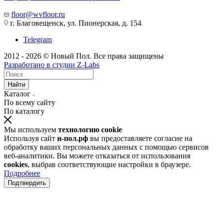
floor@wvfloor.ru
г. Благовещенск, ул. Пионерская, д. 154
Telegram
2012 - 2026 © Новый Пол. Все права защищены
Разработано в
студии Z-Labs
Найти
Каталог
По всему сайту
По каталогу
Мы используем
технологию cookie
Используя сайт
н-пол.рф
вы предоставляете согласие на
обработку ваших персональных данных с помощью сервисов
веб-аналитики. Вы можете отказаться от использования
cookies
, выбрав соответствующие настройки в браузере.
Подробнее
Подтвердить