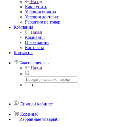
Назад
Как купить
Условия оплаты
Условия доставки
Гарантия на товар
Компания
Назад
Компания
О компании
Контакты
Контакты
Благовещенск
Назад
Личный кабинет
Корзина
0
Избранные товары
0