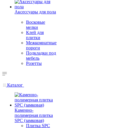
Аксессуары для пола
Восковые
мелки
Клей для
плитки
Межкомнатные
пороги
Подкладки под
мебель
Розетты
Каталог
Каменно-
полимерная плитка
SPC (замковая)
Плитка SPC