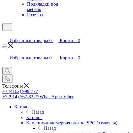
Подкладки под
мебель
Розетты
Избранные товары
0
Корзина
0
Избранные товары
0
Корзина
0
Телефоны
+7 (4162) 999-777
+7 (914) 567-83-77
WhatsApp / Viber
Каталог
Назад
Каталог
Каменно-полимерная плитка SPC (замковая)
Назад