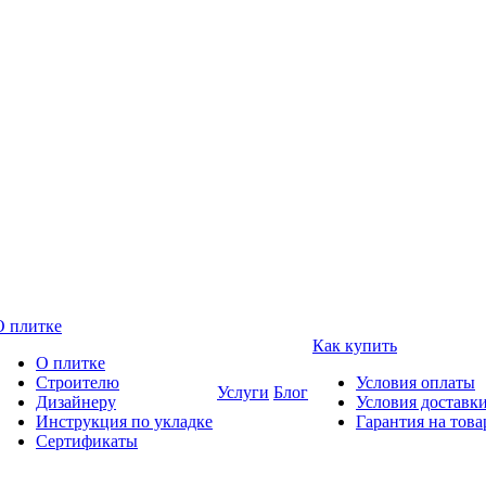
О плитке
Как купить
О плитке
Строителю
Условия оплаты
Услуги
Блог
Дизайнеру
Условия доставк
Инструкция по укладке
Гарантия на това
Сертификаты