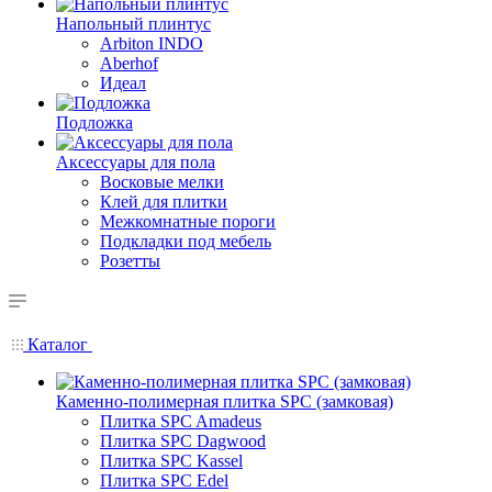
Напольный плинтус
Arbiton INDO
Aberhof
Идеал
Подложка
Аксессуары для пола
Восковые мелки
Клей для плитки
Межкомнатные пороги
Подкладки под мебель
Розетты
Каталог
Каменно-полимерная плитка SPC (замковая)
Плитка SPC Amadeus
Плитка SPC Dagwood
Плитка SPC Kassel
Плитка SPC Edel