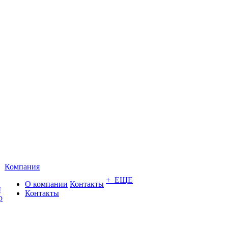
Компания
+ ЕЩЕ
О компании
Контакты
и
Контакты
р