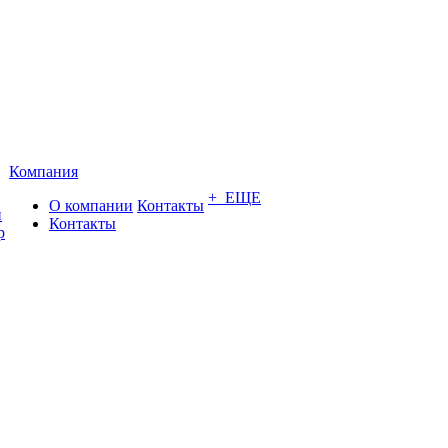
Компания
+ ЕЩЕ
О компании
Контакты
и
Контакты
р