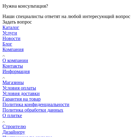
Нужна консультация?
Наши специалисты ответят на любой интересующий вопрос
Задать вопрос
Каталог
Услуги
Новости
Блог
Компания
О компании
Контакты
Информация
Магазины
Условия оплаты
Условия доставки
Гарантия на товар
Политика конфиденциальности
Политика обработки данных
О плитке
Строителю
Дизайнеру