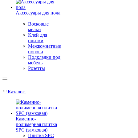
Аксессуары для пола
Восковые
мелки
Клей для
плитки
Межкомнатные
пороги
Подкладки под
мебель
Розетты
Каталог
Каменно-
полимерная плитка
SPC (замковая)
Плитка SPC