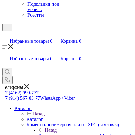
Подкладки под
мебель
Розетты
Избранные товары
0
Корзина
0
Избранные товары
0
Корзина
0
Телефоны
+7 (4162) 999-777
+7 (914) 567-83-77
WhatsApp / Viber
Каталог
Назад
Каталог
Каменно-полимерная плитка SPC (замковая)
Назад