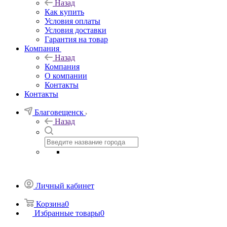
Назад
Как купить
Условия оплаты
Условия доставки
Гарантия на товар
Компания
Назад
Компания
О компании
Контакты
Контакты
Благовещенск
Назад
Личный кабинет
Корзина
0
Избранные товары
0