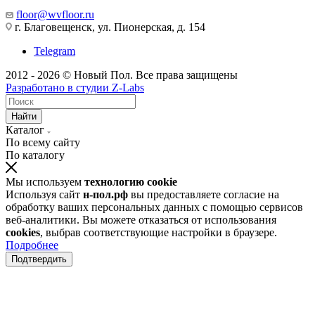
floor@wvfloor.ru
г. Благовещенск, ул. Пионерская, д. 154
Telegram
2012 - 2026 © Новый Пол. Все права защищены
Разработано в
студии Z-Labs
Найти
Каталог
По всему сайту
По каталогу
Мы используем
технологию cookie
Используя сайт
н-пол.рф
вы предоставляете согласие на
обработку ваших персональных данных с помощью сервисов
веб-аналитики. Вы можете отказаться от использования
cookies
, выбрав соответствующие настройки в браузере.
Подробнее
Подтвердить