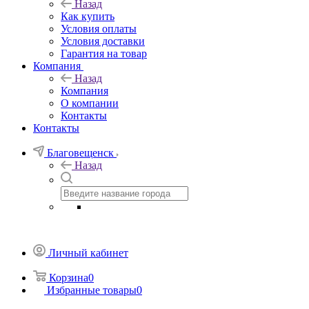
Назад
Как купить
Условия оплаты
Условия доставки
Гарантия на товар
Компания
Назад
Компания
О компании
Контакты
Контакты
Благовещенск
Назад
Личный кабинет
Корзина
0
Избранные товары
0