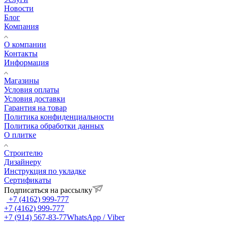
Новости
Блог
Компания
О компании
Контакты
Информация
Магазины
Условия оплаты
Условия доставки
Гарантия на товар
Политика конфиденциальности
Политика обработки данных
О плитке
Строителю
Дизайнеру
Инструкция по укладке
Сертификаты
Подписаться на рассылку
+7 (4162) 999-777
+7 (4162) 999-777
+7 (914) 567-83-77
WhatsApp / Viber