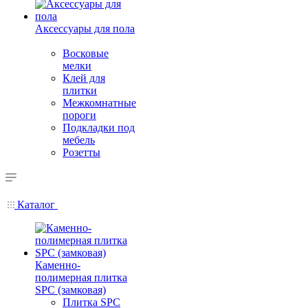
Аксессуары для пола
Восковые
мелки
Клей для
плитки
Межкомнатные
пороги
Подкладки под
мебель
Розетты
Каталог
Каменно-
полимерная плитка
SPC (замковая)
Плитка SPC