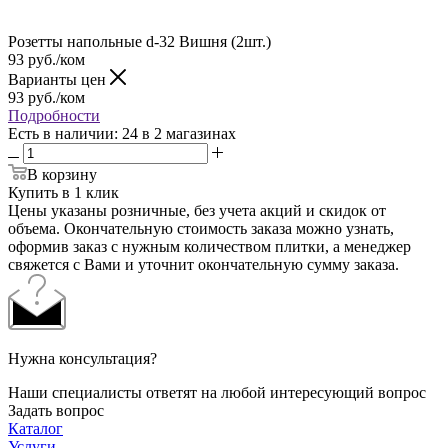
Розетты напольные d-32 Вишня (2шт.)
93
руб.
/ком
Варианты цен
93
руб.
/ком
Подробности
Есть в наличии
: 24
в 2 магазинах
В корзину
Купить в 1 клик
Цены указаны розничные, без учета акций и скидок от
объема. Окончательную стоимость заказа можно узнать,
оформив заказ с нужным количеством плитки, а менеджер
свяжется с Вами и уточнит окончательную сумму заказа.
Нужна консультация?
Наши специалисты ответят на любой интересующий вопрос
Задать вопрос
Каталог
Услуги