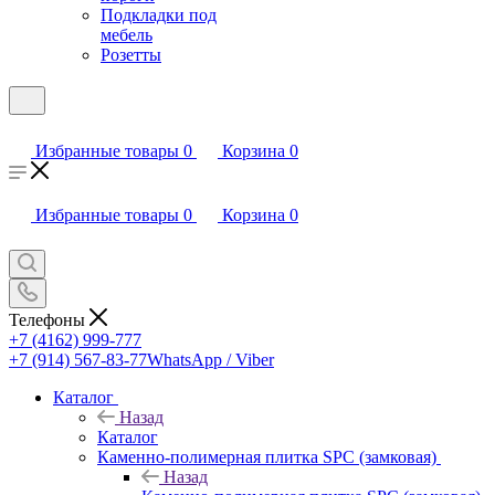
Подкладки под
мебель
Розетты
Избранные товары
0
Корзина
0
Избранные товары
0
Корзина
0
Телефоны
+7 (4162) 999-777
+7 (914) 567-83-77
WhatsApp / Viber
Каталог
Назад
Каталог
Каменно-полимерная плитка SPC (замковая)
Назад