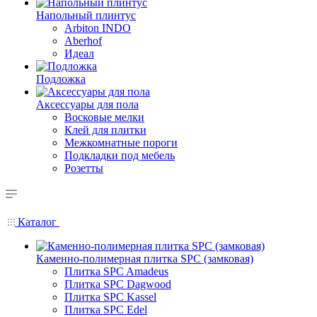
Напольный плинтус
Arbiton INDO
Aberhof
Идеал
Подложка
Аксессуары для пола
Восковые мелки
Клей для плитки
Межкомнатные пороги
Подкладки под мебель
Розетты
Каталог
Каменно-полимерная плитка SPC (замковая)
Плитка SPC Amadeus
Плитка SPC Dagwood
Плитка SPC Kassel
Плитка SPC Edel