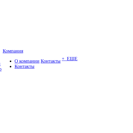
Компания
+ ЕЩЕ
О компании
Контакты
и
Контакты
р