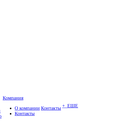
Компания
+ ЕЩЕ
О компании
Контакты
и
Контакты
р