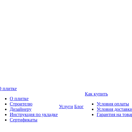
О плитке
Как купить
О плитке
Строителю
Условия оплаты
Услуги
Блог
Дизайнеру
Условия доставк
Инструкция по укладке
Гарантия на това
Сертификаты