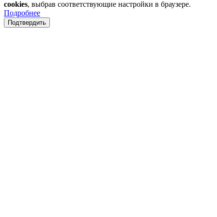
cookies
, выбрав соответствующие настройки в браузере.
Подробнее
Подтвердить