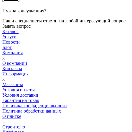
Нужна консультация?
Наши специалисты ответят на любой интересующий вопрос
Задать вопрос
Каталог
Услуги
Новости
Блог
Компания
О компании
Контакты
Информация
Магазины
Условия оплаты
Условия доставки
Гарантия на товар
Политика конфиденциальности
Политика обработки данных
О плитке
Строителю