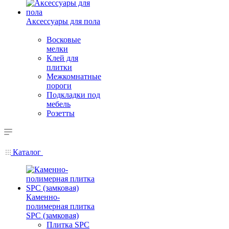
Аксессуары для пола
Восковые
мелки
Клей для
плитки
Межкомнатные
пороги
Подкладки под
мебель
Розетты
Каталог
Каменно-
полимерная плитка
SPC (замковая)
Плитка SPC