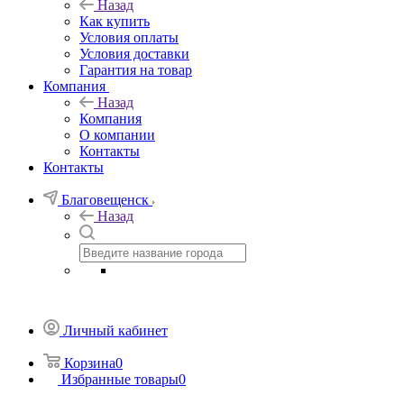
Назад
Как купить
Условия оплаты
Условия доставки
Гарантия на товар
Компания
Назад
Компания
О компании
Контакты
Контакты
Благовещенск
Назад
Личный кабинет
Корзина
0
Избранные товары
0