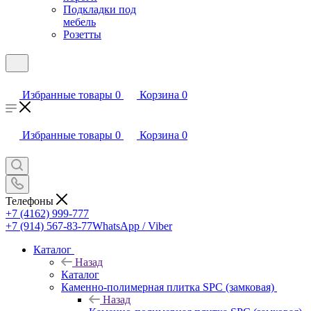
Подкладки под
мебель
Розетты
Избранные товары
0
Корзина
0
Избранные товары
0
Корзина
0
Телефоны
+7 (4162) 999-777
+7 (914) 567-83-77
WhatsApp / Viber
Каталог
Назад
Каталог
Каменно-полимерная плитка SPC (замковая)
Назад