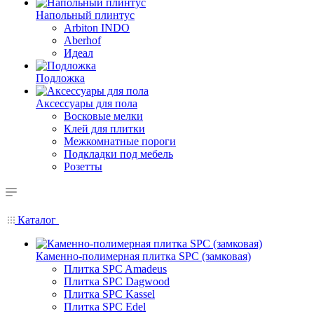
Напольный плинтус
Arbiton INDO
Aberhof
Идеал
Подложка
Аксессуары для пола
Восковые мелки
Клей для плитки
Межкомнатные пороги
Подкладки под мебель
Розетты
Каталог
Каменно-полимерная плитка SPC (замковая)
Плитка SPC Amadeus
Плитка SPC Dagwood
Плитка SPC Kassel
Плитка SPC Edel