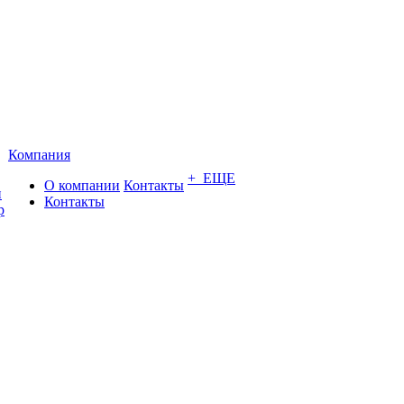
Компания
+ ЕЩЕ
О компании
Контакты
и
Контакты
р