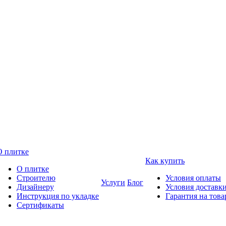
О плитке
Как купить
О плитке
Строителю
Условия оплаты
Услуги
Блог
Дизайнеру
Условия доставк
Инструкция по укладке
Гарантия на това
Сертификаты