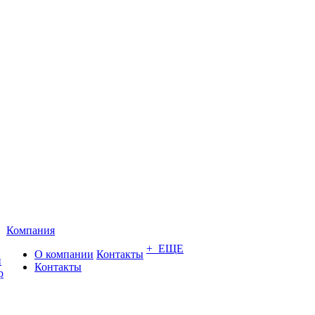
Компания
+ ЕЩЕ
О компании
Контакты
и
Контакты
р