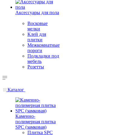
Аксессуары для пола
Восковые
мелки
Клей для
плитки
Межкомнатные
пороги
Подкладки под
мебель
Розетты
Каталог
Каменно-
полимерная плитка
SPC (замковая)
Плитка SPC