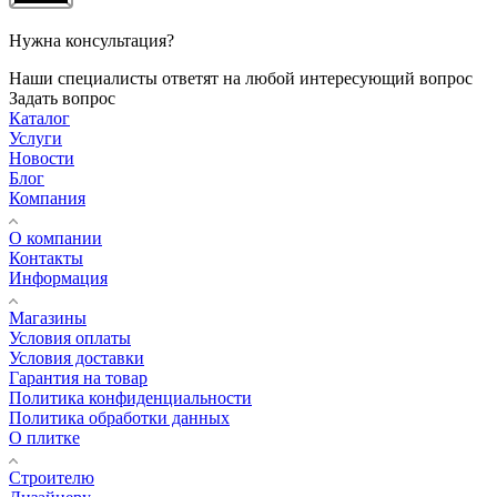
Нужна консультация?
Наши специалисты ответят на любой интересующий вопрос
Задать вопрос
Каталог
Услуги
Новости
Блог
Компания
О компании
Контакты
Информация
Магазины
Условия оплаты
Условия доставки
Гарантия на товар
Политика конфиденциальности
Политика обработки данных
О плитке
Строителю