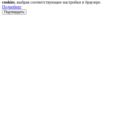
cookies
, выбрав соответствующие настройки в браузере.
Подробнее
Подтвердить