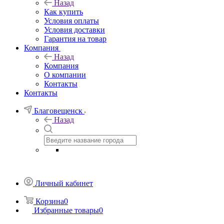
Назад
Как купить
Условия оплаты
Условия доставки
Гарантия на товар
Компания
Назад
Компания
О компании
Контакты
Контакты
Благовещенск
Назад
Личный кабинет
Корзина
0
Избранные товары
0