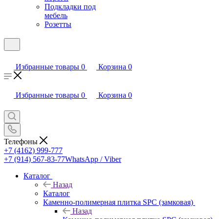
Подкладки под
мебель
Розетты
Избранные товары
0
Корзина
0
Избранные товары
0
Корзина
0
Телефоны
+7 (4162) 999-777
+7 (914) 567-83-77
WhatsApp / Viber
Каталог
Назад
Каталог
Каменно-полимерная плитка SPC (замковая)
Назад