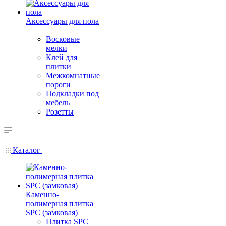
Аксессуары для пола
Восковые
мелки
Клей для
плитки
Межкомнатные
пороги
Подкладки под
мебель
Розетты
Каталог
Каменно-
полимерная плитка
SPC (замковая)
Плитка SPC