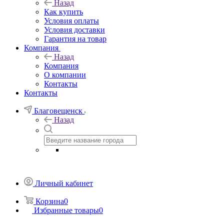
Назад
Как купить
Условия оплаты
Условия доставки
Гарантия на товар
Компания
Назад
Компания
О компании
Контакты
Контакты
Благовещенск
Назад
Личный кабинет
Корзина
0
Избранные товары
0