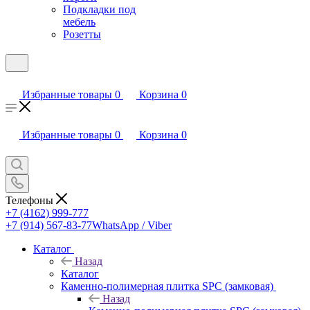
Подкладки под
мебель
Розетты
Избранные товары
0
Корзина
0
Избранные товары
0
Корзина
0
Телефоны
+7 (4162) 999-777
+7 (914) 567-83-77
WhatsApp / Viber
Каталог
Назад
Каталог
Каменно-полимерная плитка SPC (замковая)
Назад