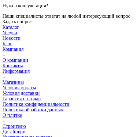
Нужна консультация?
Наши специалисты ответят на любой интересующий вопрос
Задать вопрос
Каталог
Услуги
Новости
Блог
Компания
О компании
Контакты
Информация
Магазины
Условия оплаты
Условия доставки
Гарантия на товар
Политика конфиденциальности
Политика обработки данных
О плитке
Строителю
Дизайнеру